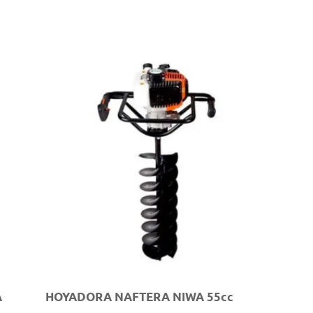
A
HOYADORA NAFTERA NIWA 55cc