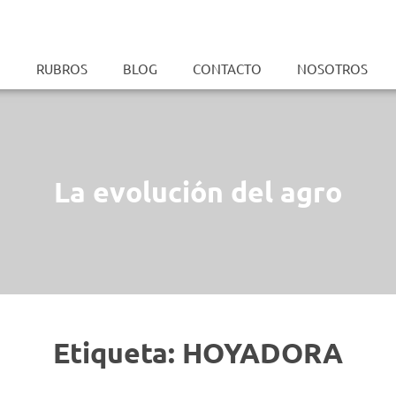
O
RUBROS
BLOG
CONTACTO
NOSOTROS
La evolución del agro
Etiqueta: HOYADORA