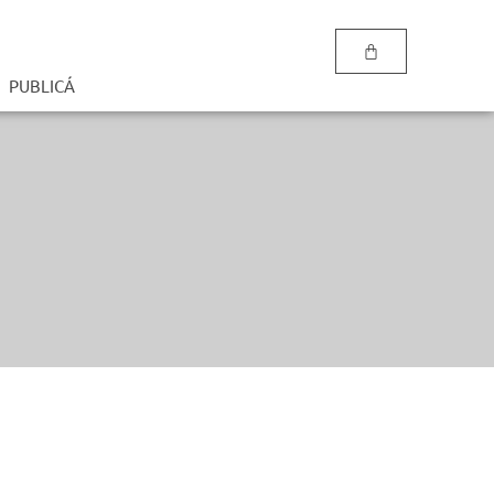
PUBLICÁ