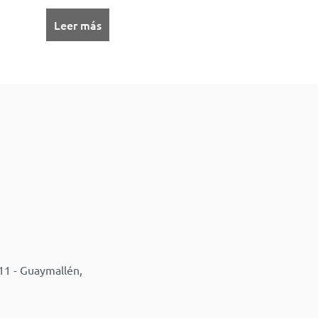
Leer más
11 - Guaymallén,