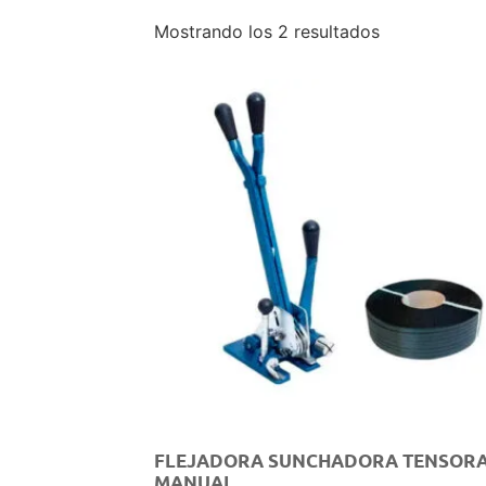
Mostrando los 2 resultados
FLEJADORA SUNCHADORA TENSOR
MANUAL