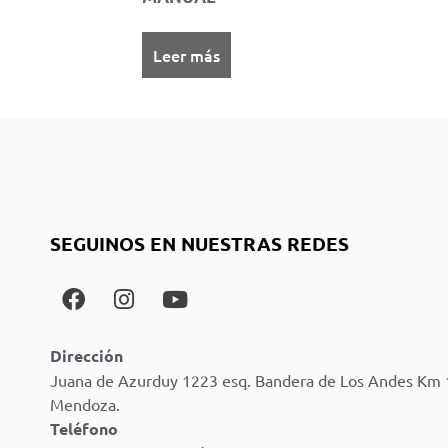
Leer más
SEGUINOS EN NUESTRAS REDES
Dirección
Juana de Azurduy 1223 esq. Bandera de Los Andes Km 
Mendoza.
Teléfono