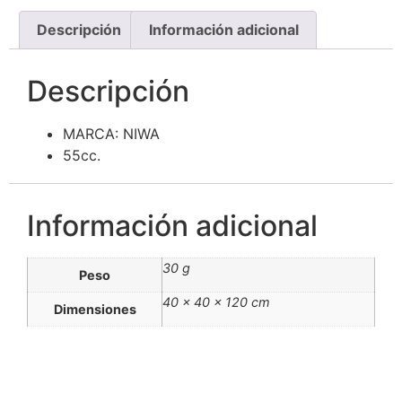
Descripción
Información adicional
Descripción
MARCA: NIWA
55cc.
Información adicional
30 g
Peso
40 × 40 × 120 cm
Dimensiones