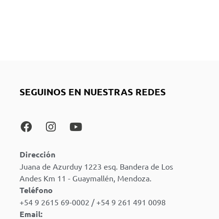
SEGUINOS EN NUESTRAS REDES
Dirección
Juana de Azurduy 1223 esq. Bandera de Los
Andes Km 11 - Guaymallén, Mendoza.
Teléfono
+54 9 2615 69-0002 / +54 9 261 491 0098
Email: