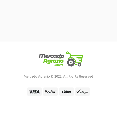
Mercado Agrario © 2022. All Rights Reserved