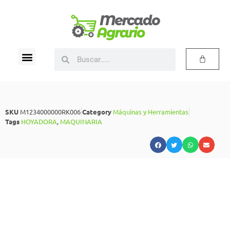
SKU
M1234000000RK006
Category
Máquinas y Herramientas
Tags
HOYADORA
,
MAQUINARIA