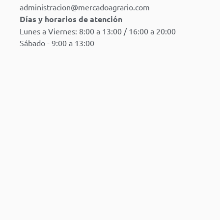
administracion@mercadoagrario.com
Días y horarios de atención
Lunes a Viernes: 8:00 a 13:00 / 16:00 a 20:00
Sábado - 9:00 a 13:00