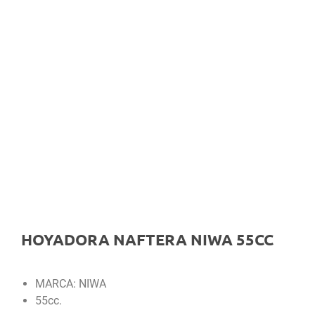
HOYADORA NAFTERA NIWA 55CC
MARCA: NIWA
55cc.