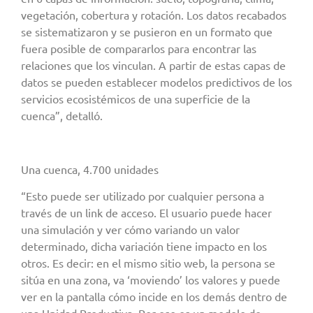
vegetación, cobertura y rotación. Los datos recabados
se sistematizaron y se pusieron en un formato que
fuera posible de compararlos para encontrar las
relaciones que los vinculan. A partir de estas capas de
datos se pueden establecer modelos predictivos de los
servicios ecosistémicos de una superficie de la
cuenca”, detalló.
Una cuenca, 4.700 unidades
“Esto puede ser utilizado por cualquier persona a
través de un link de acceso. El usuario puede hacer
una simulación y ver cómo variando un valor
determinado, dicha variación tiene impacto en los
otros. Es decir: en el mismo sitio web, la persona se
sitúa en una zona, va ‘moviendo’ los valores y puede
ver en la pantalla cómo incide en los demás dentro de