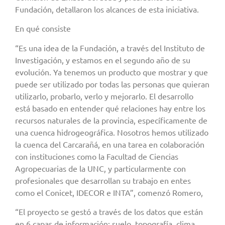
Fundación, detallaron los alcances de esta iniciativa.
En qué consiste
“Es una idea de la Fundación, a través del Instituto de
Investigación, y estamos en el segundo año de su
evolución. Ya tenemos un producto que mostrar y que
puede ser utilizado por todas las personas que quieran
utilizarlo, probarlo, verlo y mejorarlo. El desarrollo
está basado en entender qué relaciones hay entre los
recursos naturales de la provincia, específicamente de
una cuenca hidrogeográfica. Nosotros hemos utilizado
la cuenca del Carcarañá, en una tarea en colaboración
con instituciones como la Facultad de Ciencias
Agropecuarias de la UNC, y particularmente con
profesionales que desarrollan su trabajo en entes
como el Conicet, IDECOR e INTA”, comenzó Romero,
“El proyecto se gestó a través de los datos que están
en 6 capas de información: suelo, topografía, clima,