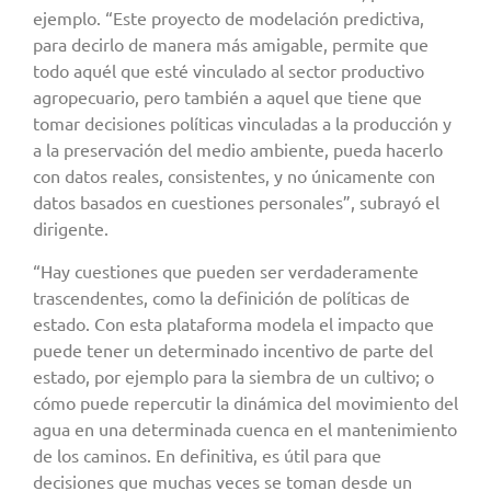
ejemplo. “Este proyecto de modelación predictiva,
para decirlo de manera más amigable, permite que
todo aquél que esté vinculado al sector productivo
agropecuario, pero también a aquel que tiene que
tomar decisiones políticas vinculadas a la producción y
a la preservación del medio ambiente, pueda hacerlo
con datos reales, consistentes, y no únicamente con
datos basados en cuestiones personales”, subrayó el
dirigente.
“Hay cuestiones que pueden ser verdaderamente
trascendentes, como la definición de políticas de
estado. Con esta plataforma modela el impacto que
puede tener un determinado incentivo de parte del
estado, por ejemplo para la siembra de un cultivo; o
cómo puede repercutir la dinámica del movimiento del
agua en una determinada cuenca en el mantenimiento
de los caminos. En definitiva, es útil para que
decisiones que muchas veces se toman desde un