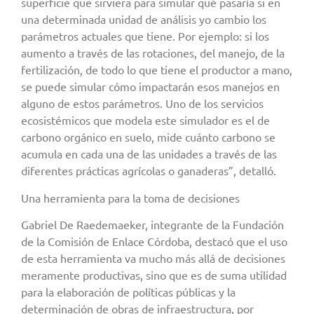
superficie que sirviera para simular qué pasaría si en
una determinada unidad de análisis yo cambio los
parámetros actuales que tiene. Por ejemplo: si los
aumento a través de las rotaciones, del manejo, de la
fertilización, de todo lo que tiene el productor a mano,
se puede simular cómo impactarán esos manejos en
alguno de estos parámetros. Uno de los servicios
ecosistémicos que modela este simulador es el de
carbono orgánico en suelo, mide cuánto carbono se
acumula en cada una de las unidades a través de las
diferentes prácticas agrícolas o ganaderas”, detalló.
Una herramienta para la toma de decisiones
Gabriel De Raedemaeker, integrante de la Fundación
de la Comisión de Enlace Córdoba, destacó que el uso
de esta herramienta va mucho más allá de decisiones
meramente productivas, sino que es de suma utilidad
para la elaboración de políticas públicas y la
determinación de obras de infraestructura, por