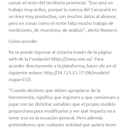
sumar el resto del territorio provincial. “Eso será un
trabajo muy arduo, porque la cuenca del Carcarañá es
un área muy productiva, con muchos datos al alcance;
pero en zonas como el norte falta mucho trabajo de
mediciones, de muestreo, de análisis”, alertó Romero.
Cómo acceder
Ya se puede ingresar al sistema través de la página
web de la Fundación https://ceea.com.ar/. Para
acceder directamente a la plataforma, hacer clic en el
siguiente enlace: http://34.125.25.171/#/modelo?
mapa=COS
“Cuando decimos que deben apropiarse de la
herramienta, significa que ingresen y que comiencen a
jugar con las distintas variables que el propio modelo
proporciona para modificarlas y ver qué impacto va a
tener eso en la ecuación general. Pero además
pretendemos que cualquier entidad que quiera tener