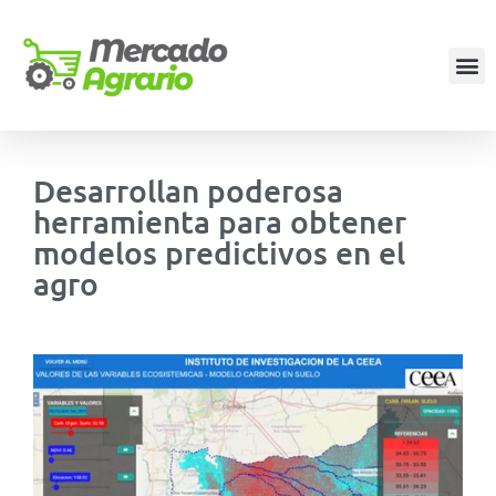
Desarrollan poderosa
herramienta para obtener
modelos predictivos en el
agro