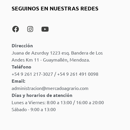
SEGUINOS EN NUESTRAS REDES
Dirección
Juana de Azurduy 1223 esq. Bandera de Los
Andes Km 11 - Guaymallén, Mendoza.
Teléfono
+54 9 261 217-3027 / +54 9 261 491 0098
Email:
administracion@mercadoagrario.com
Días y horarios de atención
Lunes a Viernes: 8:00 a 13:00 / 16:00 a 20:00
Sábado - 9:00 a 13:00