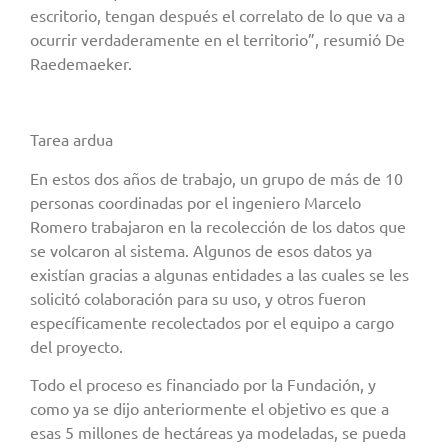
escritorio, tengan después el correlato de lo que va a
ocurrir verdaderamente en el territorio”, resumió De
Raedemaeker.
Tarea ardua
En estos dos años de trabajo, un grupo de más de 10
personas coordinadas por el ingeniero Marcelo
Romero trabajaron en la recolección de los datos que
se volcaron al sistema. Algunos de esos datos ya
existían gracias a algunas entidades a las cuales se les
solicitó colaboración para su uso, y otros fueron
específicamente recolectados por el equipo a cargo
del proyecto.
Todo el proceso es financiado por la Fundación, y
como ya se dijo anteriormente el objetivo es que a
esas 5 millones de hectáreas ya modeladas, se pueda