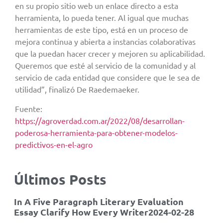
en su propio sitio web un enlace directo a esta
herramienta, lo pueda tener. Al igual que muchas
herramientas de este tipo, está en un proceso de
mejora continua y abierta a instancias colaborativas
que la puedan hacer crecer y mejoren su aplicabilidad.
Queremos que esté al servicio de la comunidad y al
servicio de cada entidad que considere que le sea de
utilidad”, finalizó De Raedemaeker.
Fuente:
https://agroverdad.com.ar/2022/08/desarrollan-
poderosa-herramienta-para-obtener-modelos-
predictivos-en-el-agro
Últimos Posts
In A Five Paragraph Literary Evaluation
Essay Clarify How Every Writer2024-02-28