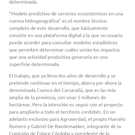
determinada.
“Modelo predictivo de servicios ecosistémicos en una
cuenca hidrogeográfica” es el nombre técnico
completo de este desarrollo, que básicamente
consiste en una plataforma digital a la que un usuario
puede acceder para consultar modelos estadísticos
que permiten determinar cuáles serían los impactos
que una actividad productiva generaría en una
superficie determinada.
El trabajo, que ya lleva dos años de desarrollo y se
pretende continuar en el tiempo, abarca por ahora la
denominada Cuenca del Carcarañá, que es las más
amplia de la provincia, con unas 5 millones de
hectáreas. Pero la intención es seguir con el proyecto
para ampliarlo a todo el territorio cordobés. En un
adelanto exclusivo para Agroverdad, el propio Marcelo
Romero y Gabriel De Raedemaeker, integrante de la
Comisión de Enlace Córdoba y presidente de la