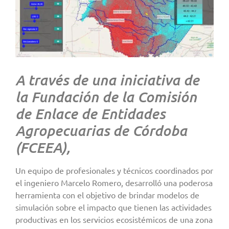
A través de una iniciativa de
la Fundación de la Comisión
de Enlace de Entidades
Agropecuarias de Córdoba
(FCEEA),
Un equipo de profesionales y técnicos coordinados por
el ingeniero Marcelo Romero, desarrolló una poderosa
herramienta con el objetivo de brindar modelos de
simulación sobre el impacto que tienen las actividades
productivas en los servicios ecosistémicos de una zona