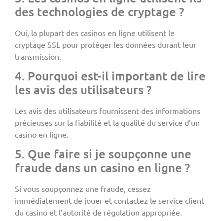
des technologies de cryptage ?
Oui, la plupart des casinos en ligne utilisent le
cryptage SSL pour protéger les données durant leur
transmission.
4. Pourquoi est-il important de lire
les avis des utilisateurs ?
Les avis des utilisateurs fournissent des informations
précieuses sur la fiabilité et la qualité du service d’un
casino en ligne.
5. Que faire si je soupçonne une
fraude dans un casino en ligne ?
Si vous soupçonnez une fraude, cessez
immédiatement de jouer et contactez le service client
du casino et l’autorité de régulation appropriée.