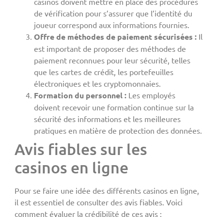
casinos doivent mettre en place des procédures
de vérification pour s’assurer que l’identité du
joueur correspond aux informations fournies.
Offre de méthodes de paiement sécurisées :
Il
est important de proposer des méthodes de
paiement reconnues pour leur sécurité, telles
que les cartes de crédit, les portefeuilles
électroniques et les cryptomonnaies.
Formation du personnel :
Les employés
doivent recevoir une formation continue sur la
sécurité des informations et les meilleures
pratiques en matière de protection des données.
Avis fiables sur les
casinos en ligne
Pour se faire une idée des différents casinos en ligne,
il est essentiel de consulter des avis fiables. Voici
comment évaluer la crédibilité de ces avis :