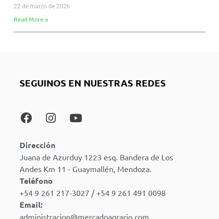
22 de marzo de 2026
Read More »
SEGUINOS EN NUESTRAS REDES
Dirección
Juana de Azurduy 1223 esq. Bandera de Los
Andes Km 11 - Guaymallén, Mendoza.
Teléfono
+54 9 261 217-3027 / +54 9 261 491 0098
Email:
administracion@mercadoagrario.com