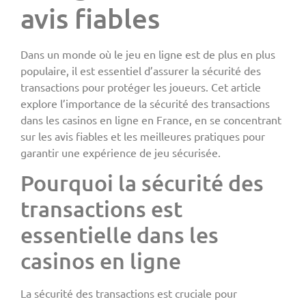
avis fiables
Dans un monde où le jeu en ligne est de plus en plus
populaire, il est essentiel d’assurer la sécurité des
transactions pour protéger les joueurs. Cet article
explore l’importance de la sécurité des transactions
dans les casinos en ligne en France, en se concentrant
sur les avis fiables et les meilleures pratiques pour
garantir une expérience de jeu sécurisée.
Pourquoi la sécurité des
transactions est
essentielle dans les
casinos en ligne
La sécurité des transactions est cruciale pour