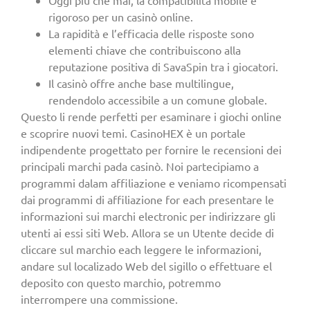
Oggi più che mai, la compatibilità mobile è
rigoroso per un casinò online.
La rapidità e l’efficacia delle risposte sono
elementi chiave che contribuiscono alla
reputazione positiva di SavaSpin tra i giocatori.
Il casinò offre anche base multilingue,
rendendolo accessibile a un comune globale.
Questo li rende perfetti per esaminare i giochi online
e scoprire nuovi temi. CasinoHEX è un portale
indipendente progettato per fornire le recensioni dei
principali marchi pada casinò. Noi partecipiamo a
programmi dalam affiliazione e veniamo ricompensati
dai programmi di affiliazione for each presentare le
informazioni sui marchi electronic per indirizzare gli
utenti ai essi siti Web. Allora se un Utente decide di
cliccare sul marchio each leggere le informazioni,
andare sul localizado Web del sigillo o effettuare el
deposito con questo marchio, potremmo
interrompere una commissione.