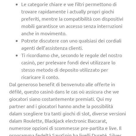
Le categorie chiare e we filtri permettono di
trovare rapidamente i actually propri giochi
preferiti, mentre la compatibilità con dispositivi
mobili garantisce un accesso senza interruzioni
anche in movimento.
Potrete discutere con uno qualsiasi dei cordiali
agenti dell’assistenza clienti.
Ti ricordiamo che, secondo le regole del nostro
casinò, per prelevare fondi devi utilizzare lo
stesso metodo di deposito utilizzato per
ricaricare il conto.
Dal generoso benefit di benvenuto alle offerte in
défilé, questo casinò dans le cas où assicura che we
giocatori siano costantemente premiati. Qui my
partner and i giocatori hanno anche la possibilità
dalam scegliere tra tanti giochi di slot, diverse versioni
dalam Roulette, Blackjack electronic Baccarat,
numerose opzioni di scommesse pre-partita e live. Il
programma fedeltà SavaSpin ha livelli Dureté, Silver,