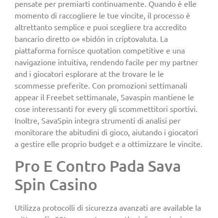
pensate per premiarti continuamente. Quando è elle
momento di raccogliere le tue vincite, il processo è
altrettanto semplice e puoi scegliere tra accredito
bancario diretto o» «bidón in criptovaluta. La
piattaforma fornisce quotation competitive e una
navigazione intuitiva, rendendo facile per my partner
and i giocatori esplorare at the trovare le le
scommesse preferite. Con promozioni settimanali
appear il Freebet settimanale, Savaspin mantiene le
cose interessanti for every gli scommettitori sportivi.
Inoltre, SavaSpin integra strumenti di analisi per
monitorare the abitudini di gioco, aiutando i giocatori
a gestire elle proprio budget e a ottimizzare le vincite.
Pro E Contro Pada Sava
Spin Casino
Utilizza protocolli di sicurezza avanzati are available la