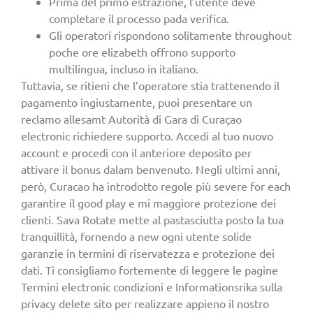
Prima del primo estrazione, l’utente deve
completare il processo pada verifica.
Gli operatori rispondono solitamente throughout
poche ore elizabeth offrono supporto
multilingua, incluso in italiano.
Tuttavia, se ritieni che l’operatore stia trattenendo il
pagamento ingiustamente, puoi presentare un
reclamo allesamt Autorità di Gara di Curaçao
electronic richiedere supporto. Accedi al tuo nuovo
account e procedi con il anteriore deposito per
attivare il bonus dalam benvenuto. Negli ultimi anni,
però, Curacao ha introdotto regole più severe for each
garantire il good play e mi maggiore protezione dei
clienti. Sava Rotate mette al pastasciutta posto la tua
tranquillità, fornendo a new ogni utente solide
garanzie in termini di riservatezza e protezione dei
dati. Ti consigliamo fortemente di leggere le pagine
Termini electronic condizioni e Informationsrika sulla
privacy delete sito per realizzare appieno il nostro