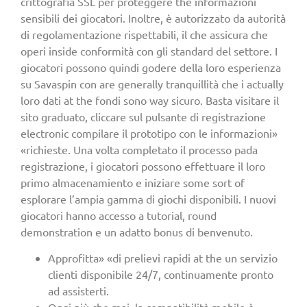
crittografia SSL per proteggere the informazioni
sensibili dei giocatori. Inoltre, è autorizzato da autorità
di regolamentazione rispettabili, il che assicura che
operi inside conformità con gli standard del settore. I
giocatori possono quindi godere della loro esperienza
su Savaspin con are generally tranquillità che i actually
loro dati at the fondi sono way sicuro. Basta visitare il
sito graduato, cliccare sul pulsante di registrazione
electronic compilare il prototipo con le informazioni»
«richieste. Una volta completato il processo pada
registrazione, i giocatori possono effettuare il loro
primo almacenamiento e iniziare some sort of
esplorare l’ampia gamma di giochi disponibili. I nuovi
giocatori hanno accesso a tutorial, round
demonstration e un adatto bonus di benvenuto.
Approfitta» «di prelievi rapidi at the un servizio
clienti disponibile 24/7, continuamente pronto
ad assisterti.