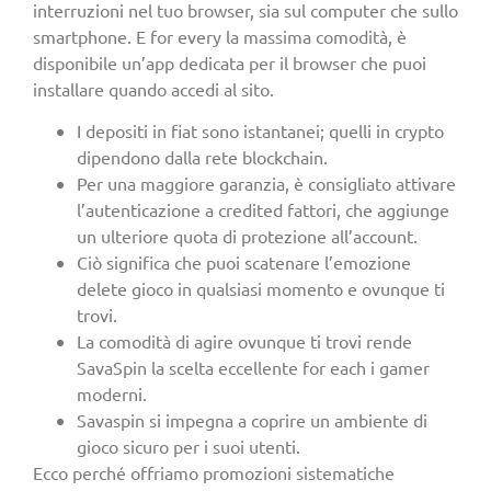
interruzioni nel tuo browser, sia sul computer che sullo
smartphone. E for every la massima comodità, è
disponibile un’app dedicata per il browser che puoi
installare quando accedi al sito.
I depositi in fiat sono istantanei; quelli in crypto
dipendono dalla rete blockchain.
Per una maggiore garanzia, è consigliato attivare
l’autenticazione a credited fattori, che aggiunge
un ulteriore quota di protezione all’account.
Ciò significa che puoi scatenare l’emozione
delete gioco in qualsiasi momento e ovunque ti
trovi.
La comodità di agire ovunque ti trovi rende
SavaSpin la scelta eccellente for each i gamer
moderni.
Savaspin si impegna a coprire un ambiente di
gioco sicuro per i suoi utenti.
Ecco perché offriamo promozioni sistematiche