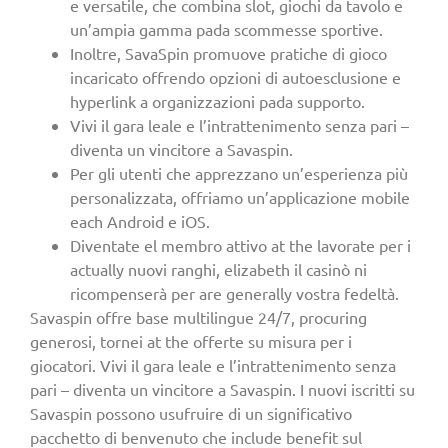
e versatile, che combina slot, giochi da tavolo e
un’ampia gamma pada scommesse sportive.
Inoltre, SavaSpin promuove pratiche di gioco
incaricato offrendo opzioni di autoesclusione e
hyperlink a organizzazioni pada supporto.
Vivi il gara leale e l’intrattenimento senza pari –
diventa un vincitore a Savaspin.
Per gli utenti che apprezzano un’esperienza più
personalizzata, offriamo un’applicazione mobile
each Android e iOS.
Diventate el membro attivo at the lavorate per i
actually nuovi ranghi, elizabeth il casinò ni
ricompenserà per are generally vostra fedeltà.
Savaspin offre base multilingue 24/7, procuring
generosi, tornei at the offerte su misura per i
giocatori. Vivi il gara leale e l’intrattenimento senza
pari – diventa un vincitore a Savaspin. I nuovi iscritti su
Savaspin possono usufruire di un significativo
pacchetto di benvenuto che include benefit sul