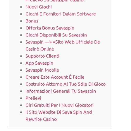
Nuovi Giochi
Giochi E Fornitori Dalam Software
Bonus
Offerta Bonus Savaspin
Giochi Disponibili Su Savaspin
Savaspin —» «Sito Web Ufficiale De
Casinò Online
Supporto Clienti
App Savaspin
Savaspin Mobile
Creare Este Account È Facile
Costruito Attorno Al Tuo Stile Di Gioco
Informazioni Generali Tu Savaspin
Prelievi
Giri Gratuiti Per I Nuovi Giocatori
Il Sito Website Di Sava Spin And
Rewrite Casino