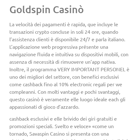
Goldspin Casinò
La velocità dei pagamenti è rapida, que incluye le
transazioni crypto concluse in soli 24 ore, quando
l’assistenza clienti è disponibile 24/7 e parla italiano.
L’applicazione web progressiva présente una
navigazione fluida e intuitiva su dispositivi mobili, con
assenza di necessità di rimuovere un’app nativa.
Inoltre, il programma VERY IMPORTANT PERSONEL è
uno dei migliori del settore, con benefici esclusivi
come cashback fino al 10% electronic regali per we
compleanni. Con molti vantaggi e pochi svantaggi,
questo casinò è veramente elle luogo ideale each gli
appassionati di gioco d’azzardo.
cashback esclusivi e elle brivido dei giri gratuiti e
promozioni speciali. Svelto e veloce» «come un
tornado, Savaspin Casino si presenta con una