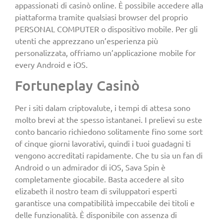
appassionati di casinò online. È possibile accedere alla
piattaforma tramite qualsiasi browser del proprio
PERSONAL COMPUTER o dispositivo mobile. Per gli
utenti che apprezzano un’esperienza più
personalizzata, offriamo un’applicazione mobile for
every Android e iOS.
Fortuneplay Casinò
Per i siti dalam criptovalute, i tempi di attesa sono
molto brevi at the spesso istantanei. I prelievi su este
conto bancario richiedono solitamente fino some sort
of cinque giorni lavorativi, quindi i tuoi guadagni ti
vengono accreditati rapidamente. Che tu sia un fan di
Android o un admirador di iOS, Sava Spin è
completamente giocabile. Basta accedere al sito
elizabeth il nostro team di sviluppatori esperti
garantisce una compatibilità impeccabile dei titoli e
delle funzionalità. È disponibile con assenza di