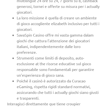
multilingue 24 ore su 24, 7 giorni su 8, cashback
generosi, tornei e offerte su misura per i actually
giocatori.
La loro missione è quella di creare un ambiente
di gioco accogliente elizabeth inclusivo per tutti i
giocatori.
SavaSpin Casino offre mi vasta gamma dalam
giochi che cattura l’attenzione dei giocatori
italiani, indipendentemente dalle loro
preferenze.
Strumenti come limiti di deposito, auto-
esclusione at the risorse educative sul gioco
responsabile sono fondamentali per garantire
un’esperienza di gioco sana.
Poiché il casinò è autorizzato da Curacao
eGaming, rispetta rigidi standard normativi,
assicurando che tutti i actually giochi siano giusti
e trasparenti.
Interagisci direttamente que tiene croupier