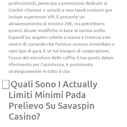
professionisti, partecipa a promozioni dedicate ai
Giochi» «Survive e unisciti a new tavoli esclusivi que
incluye esperienze VIP. È presente un
almacenamiento di minimo 20€, ma potrebbero
esserci alcune modifiche in base al norma scelto.
Espandi los angeles scheda a manca e troverai este
centro di comando che fornisce accesso immediato a
ogni tipo di gara. E se hai bisogno di cooperazione,
l’icona del microfono delle cuffie, il tuo punto dalam
riferimento per l’assistenza, è posizionata
strategicamente in tutto il sito.
⃣ Quali Sono I Actually
Limiti Minimi Pada
Prelievo Su Savaspin
Casino?