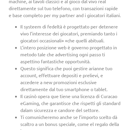
machine, ai tavoli classici e al gioco dal vivo real
direttamente sul tuo telefono, con transazioni rapide
e base completo per my partner and i giocatori italiani.
Il systeem di fedeltà è progettato per detenere
vivo l’interesse dei giocatori, premiando tanto i
giocatori occasionali» «che quelli abituali.
L’intero posizione web è governo progettato in
metodo tale che advertising ogni passo ti
aspettino fantastiche opportunità.
Questo significa che puoi gestire arianne tuo
account, effettuare depositi e prelievi, e
accedere a new promozioni esclusive
direttamente dal tuo smartphone o tablet.
Il casinò opera que tiene una licenza di Curacao
eGaming, che garantisce che rispetti gli standard
dalam sicurezza e candore del settore.
Ti comunicheremo anche se l’importo scelto dà
scaltro a un bonus speciale, come el regalo della