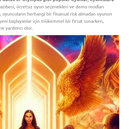
cazibesi, ücretsiz oyun seçenekleri ve demo modları
, oyuncuların herhangi bir finansal risk almadan oyunun
 yeni başlayanlar için mükemmel bir fırsat sunarken,
ne yardımcı olur.