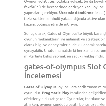
Oyunun volatilitesi oldukça yüksek; bu da büyük 
faktörünü de beraberinde getiriyor. Yani, oyuncula
yapmaları gerekiyor.
Ücretsiz döndürme
özelliğ
fazla scatter sembolü yakalandığında aktive olan 
kazanç potansiyelini de artırıyor.
Sonuç olarak, Gates of Olympus’te büyük kazan
oyunun mekaniklerini iyi anlamak ve stratejik b
olarak bilgi ve deneyimlerini de kullanarak harek
oynayabilir. Unutulmamalıdır ki her zaman sorum
miktarlarla bahis yapmak en sağlıklı yaklaşımdır.
gates-of-olympus Slot 
İncelemesi
Gates of Olympus
, oyunculara antik Yunan mitol
oyunudur.
Pragmatic Play
tarafından geliştirilen
efektleriyle dikkat çeker. Oyuncular, tanrıların v
atılırken, oyunun sunduğu çeşitli bonus özellikle