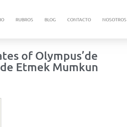
IO
RUBROS
BLOG
CONTACTO
NOSOTROS
Gates of Olympus’de
Elde Etmek Mumkun