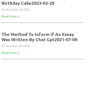
Birthday Cake2023-03-28
22 de marzo de 2026
Read More »
The Method To Inform If An Essay
Was Written By Chat Gpt2021-07-08
22 de marzo de 2026
Read More »