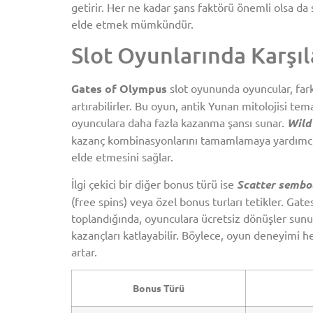
getirir. Her ne kadar şans faktörü önemli olsa d
elde etmek mümkündür.
Slot Oyunlarında Karşıl
Gates of Olympus
slot oyununda oyuncular, fark
artırabilirler. Bu oyun, antik Yunan mitolojisi tem
oyunculara daha fazla kazanma şansı sunar.
Wild
kazanç kombinasyonlarını tamamlamaya yardımcı o
elde etmesini sağlar.
İlgi çekici bir diğer bonus türü ise
Scatter sembol
(free spins) veya özel bonus turları tetikler. Gat
toplandığında, oyunculara ücretsiz dönüşler sunu
kazançları katlayabilir. Böylece, oyun deneyimi 
artar.
Bonus Türü