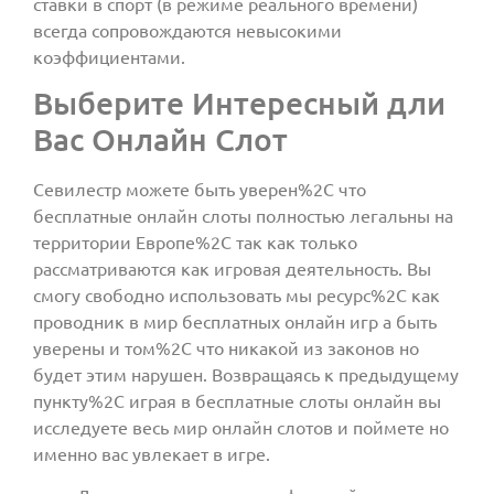
ставки в спорт (в режиме реального времени)
всегда сопровождаются невысокими
коэффициентами.
Выберите Интересный дли
Вас Онлайн Слот
Севилестр можете быть уверен%2C что
бесплатные онлайн слоты полностью легальны на
территории Европе%2C так как только
рассматриваются как игровая деятельность. Вы
смогу свободно использовать мы ресурс%2C как
проводник в мир бесплатных онлайн игр а быть
уверены и том%2C что никакой из законов но
будет этим нарушен. Возвращаясь к предыдущему
пункту%2C играя в бесплатные слоты онлайн вы
исследуете весь мир онлайн слотов и поймете но
именно вас увлекает в игре.