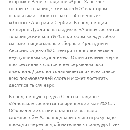
вторник в Вене в стадионе «Эрнст Хаппель»
состоится товарищеский матч%2C в котором
остальными собой сыграют собственные»
«сборные Австрии и Сербии. В предстоящий
четверг в Дублине на стадионе «Авива» состоится
товарищеский матч%2C в котором между собой
сыграют национальные сборные Ирландии и
Австрии. Однако%2C Венгрия являлась весьма
неуступчивым слушателем. Отличительная черта
прогрессивных слотов в непрерывном рост
джекпота. Джекпот складывается из всех ставок
всех пользователей слота и может достигать
десятков тысяч евро.
В предстоящую среду а Осло на стадионе
«Уллеваал» состоится товарищеский матч%2C…
Оформление ставки онлайн не вызвало
сложностей%2C но предварительно игроку надо
проходит через ряд обязательных процедур. Live-