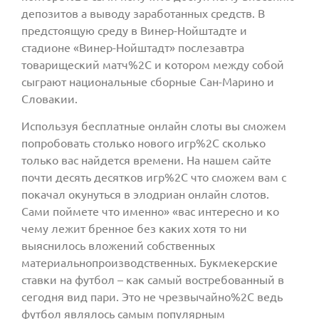
депозитов а выводу заработанных средств. В
предстоящую среду в Винер-Нойштадте и
стадионе «Винер-Нойштадт» послезавтра
товарищеский матч%2C и котором между собой
сыграют национальные сборные Сан-Марино и
Словакии.
Используя бесплатные онлайн слоты вы сможем
попробовать столько нового игр%2C сколько
только вас найдется времени. На нашем сайте
почти десять десятков игр%2C что сможем вам с
покачал окунуться в элодриан онлайн слотов.
Сами поймете что именно» «вас интересно и ко
чему лежит бренное без каких хотя то ни
выяснилось вложений собственных
материальнопроизводственных. Букмекерские
ставки на футбол – как самый востребованный в
сегодня вид пари. Это не чрезвычайно%2C ведь
футбол являлось самым популярным