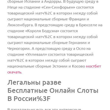
сборные Испании а Андорры. В будущую среду в
Меце на стадионе «Сен-Симфорьен» состоится
товарищеский матч%2C в котором между собой
сыграют национальные сборные Франции и
Люксембурга. В предстоящую среду в Брюсселе на
стадионе «Короля Бодуэна» состоится
товарищеский матч%2C в котором между собой
сыграют национальные сборные Германии и
Черногории. А предстоящую среду а Осло на
стадионе «Уллеваал» состоится товарищеский
матч%2C в котором между собой сыграют
национальные сборные Эстонии и Косово
мостбет
скачать
.
Легальны разве
Бесплатные Онлайн Слоты
В России%3F
В параллельно есть все эти интересные