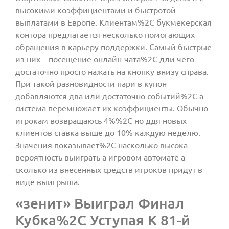
высокими коэффициентами и быстротой
выплатами в Европе. Клиентам%2C букмекерская
контора предлагается несколько помогающих
обращения в карьеру поддержки. Самый быстрые
из них – посещение онлайн-чата%2C дли чего
достаточно просто нажать на кнопку внизу справа.
При такой разновидности пари в купон
добавляются два или достаточно событий%2C а
система перемножает их коэффициенты. Обычно
игрокам возвращаюсь 4%%2C но ддя новых
клиентов ставка выше до 10% каждую неделю.
Значения показывает%2C насколько высока
вероятность выиграть а игровом автомате а
сколько из внесенных средств игроков придут в
виде выигрыша.
«зенит» Выиграл Финал
Кубка%2C Уступая К 81-й