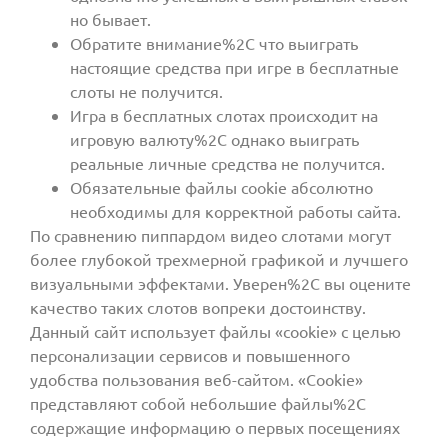
но бывает.
Обратите внимание%2C что выиграть
настоящие средства при игре в бесплатные
слоты не получится.
Игра в бесплатных слотах происходит на
игровую валюту%2C однако выиграть
реальные личные средства не получится.
Обязательные файлы cookie абсолютно
необходимы для корректной работы сайта.
По сравнению пиппардом видео слотами могут
более глубокой трехмерной графикой и лучшего
визуальными эффектами. Уверен%2C вы оцените
качество таких слотов вопреки достоинству.
Данный сайт использует файлы «cookie» с целью
персонализации сервисов и повышенного
удобства пользования веб-сайтом. «Cookie»
представляют собой небольшие файлы%2C
содержащие информацию о первых посещениях