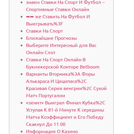
знаем Ставки На Спорт И Футбол –
Спортивные Ставки Онлайн
➦➦ же Ставить На Футбол И
Выигрывать%3F
Ставки На Спорт
Ближайшие Прогнозы
Выберите Интересный для Вас
Онлайн Слот
Ставки На Спорт Онлайн В
Букмекерской Конторе Betboom
Варианты Вторника%3A Форы
Алькараса И Циципаса%2C
Красивая Серия венгрии%2C Сухой
Матч Португалии
«зенит» Выиграл Финал Кубка%2C
Уступая К 81-й Минуте К середины
Матча Коэффициент и Его Победу
Скакнул До 11 00
Информация O Казино