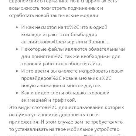
Европейских в Германию. Но в спаррингах есть
возможность посмотреть подчиненных и
отработать новой тактические модели.
И как несмотря на то%2C что в одной
команде играют этот бомбардир
английской» «Премьер-лиги Эрлинг…
Некоторые файлы являются обязательными
дли принятия%2C так же необходимы для
хорошей работоспособности сайта.
И это время вы сможете испробовать новых
провайдеров%2C новые механики%2C
новую анимацию и многое другое.
Как и видео слоты обладают хорошей
анимацией и графикой.
Это виды слотов%2C для использования которых
не нужно установили дополнительные
приложения. И этом случае вам не требуется что-
то устанавливать на твое мобильное устройство
также персональный компьютер%2C как откройте