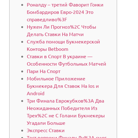
Роналду – третий Фаворит Гонки
Бомбардиров Евро-2024 Это
справедливо%3F
Нужен Ли Прогноз%2C Чтобы
Делать Ставки На Матчи
Служба помощи Букмекерской
Конторы Betboom
Ставки в Спорт В украине —
Особенности Футбольных Матчей
Пари На Спорт
Мобильное Приложение
Букмекера Для Ставок На Ios и
Android
Три Финала Еврокубков%3A Два
Неожиданных Победителя Из
Трех%2C не С Голами Букмекеры
Угадали Больше
Экспресс Ставки
Тест вопреки Финалу Лч%3A смог