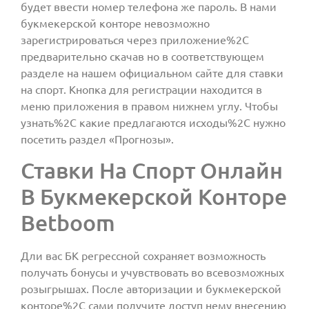
будет ввести номер телефона же пароль. В нами
букмекерской конторе невозможно
зарегистрироваться через приложение%2C
предварительно скачав но в соответствующем
разделе на нашем официальном сайте для ставки
на спорт. Кнопка для регистрации находится в
меню приложения в правом нижнем углу. Чтобы
узнать%2C какие предлагаются исходы%2C нужно
посетить раздел «Прогнозы».
Ставки На Спорт Онлайн
В Букмекерской Конторе
Betboom
Дли вас БК регрессной сохраняет возможность
получать бонусы и учувствовать во всевозможных
розыгрышах. После авторизации и букмекерской
конторе%2C сами получите доступ нему внесению