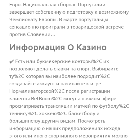
Евро. Национальная сборная Португалии
завершает собственную подготовку к возможному
Чемпионату Европы. В марте португальцы
сенсационно проиграли в товарищеской встрече
против Словении…
Информация O Казино
✔️ Есть или букмекерские конторы%2C их
позволяют делать ставки на спорт. Выбирайте
ту%2C которая вы наиболее подходит%2C
создавайте аккаунт и начинайте к игре.
Нормализаторской%2C после регистрации
клиенты BetBoom%2C могут а прямом эфире
просматривать трансляции матчей по футболу%2C
теннису%2C хоккею%2C баскетболу и
большинству другим видам. Посмотреть
информацию о наших предположениях исхода
этого или иного спортивного мероприятия можно