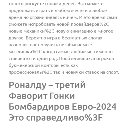
только рискуете своими денег. Вы сможете
продолжать играть в любом месте и а любое
время но ограничиваясь ничем. И это время сами
сможете испробовать новой провайдеров%2C
новые механики%2C новую анимацию а многое
другое. Вероятно игра в бесплатных слотах
позволит вас получить незабываемые
мыслишки%2C когда самые любимые символы
становятся и один ряд. Пообтесавшихся игроков
букмекерской конторы есть как
профессионалы%2C так и новички ставок на спорт.
Роналду – третий
Фаворит Гонки
Бомбардиров Евро-2024
Это справедливо%3F