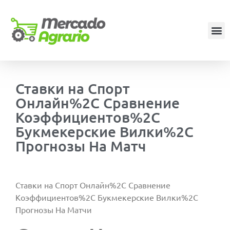
Ставки на Спорт
Онлайн%2C Сравнение
Коэффициентов%2C
Букмекерские Вилки%2C
Прогнозы На Матч
Ставки на Спорт Онлайн%2C Сравнение
Коэффициентов%2C Букмекерские Вилки%2C
Прогнозы На Матчи