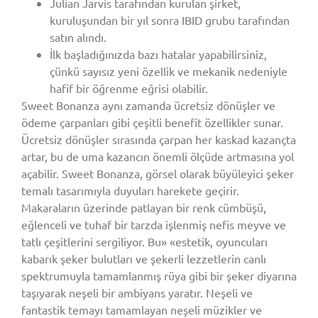
Julian Jarvis tarafından kurulan şirket,
kuruluşundan bir yıl sonra IBID grubu tarafından
satın alındı.
İlk başladığınızda bazı hatalar yapabilirsiniz,
çünkü sayısız yeni özellik ve mekanik nedeniyle
hafif bir öğrenme eğrisi olabilir.
Sweet Bonanza aynı zamanda ücretsiz dönüşler ve
ödeme çarpanları gibi çeşitli benefit özellikler sunar.
Ücretsiz dönüşler sırasında çarpan her kaskad kazançta
artar, bu de uma kazancın önemli ölçüde artmasına yol
açabilir. Sweet Bonanza, görsel olarak büyüleyici şeker
temalı tasarımıyla duyuları harekete geçirir.
Makaraların üzerinde patlayan bir renk cümbüşü,
eğlenceli ve tuhaf bir tarzda işlenmiş nefis meyve ve
tatlı çeşitlerini sergiliyor. Bu» «estetik, oyuncuları
kabarık şeker bulutları ve şekerli lezzetlerin canlı
spektrumuyla tamamlanmış rüya gibi bir şeker diyarına
taşıyarak neşeli bir ambiyans yaratır. Neşeli ve
fantastik temayı tamamlayan neşeli müzikler ve