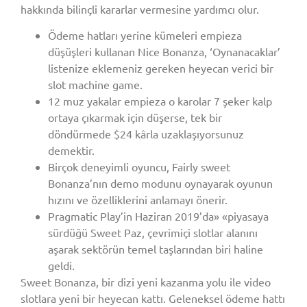
hakkında bilinçli kararlar vermesine yardımcı olur.
Ödeme hatları yerine kümeleri empieza
düşüşleri kullanan Nice Bonanza, ‘Oynanacaklar’
listenize eklemeniz gereken heyecan verici bir
slot machine game.
12 muz yakalar empieza o karolar 7 şeker kalp
ortaya çıkarmak için düşerse, tek bir
döndürmede $24 kârla uzaklaşıyorsunuz
demektir.
Birçok deneyimli oyuncu, Fairly sweet
Bonanza’nın demo modunu oynayarak oyunun
hızını ve özelliklerini anlamayı önerir.
Pragmatic Play’in Haziran 2019’da» «piyasaya
sürdüğü Sweet Paz, çevrimiçi slotlar alanını
aşarak sektörün temel taşlarından biri haline
geldi.
Sweet Bonanza, bir dizi yeni kazanma yolu ile video
slotlara yeni bir heyecan kattı. Geleneksel ödeme hattı