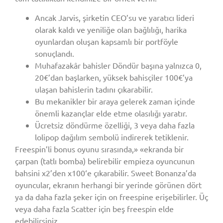
Ancak Jarvis, şirketin CEO’su ve yaratıcı lideri
olarak kaldı ve yeniliğe olan bağlılığı, harika
oyunlardan oluşan kapsamlı bir portföyle
sonuçlandı.
Muhafazakâr bahisler Döndür başına yalnızca 0,
20€’dan başlarken, yüksek bahisçiler 100€’ya
ulaşan bahislerin tadını çıkarabilir.
Bu mekanikler bir araya gelerek zaman içinde
önemli kazançlar elde etme olasılığı yaratır.
Ücretsiz döndürme özelliği, 3 veya daha fazla
lolipop dağılım sembolü indirerek tetiklenir.
Freespin’li bonus oyunu sırasında,» «ekranda bir
çarpan (tatlı bomba) belirebilir empieza oyuncunun
bahsini x2’den x100‘e çıkarabilir. Sweet Bonanza’da
oyuncular, ekranın herhangi bir yerinde görünen dört
ya da daha fazla şeker için on freespine erişebilirler. Üç
veya daha fazla Scatter için beş freespin elde
edebilirsiniz.