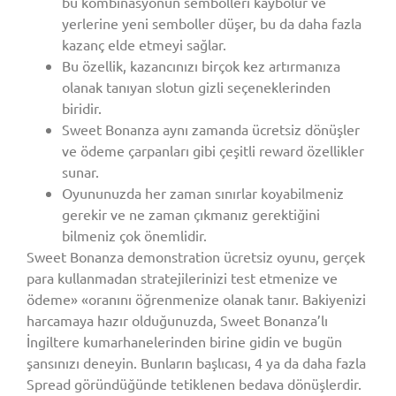
bu kombinasyonun sembolleri kaybolur ve
yerlerine yeni semboller düşer, bu da daha fazla
kazanç elde etmeyi sağlar.
Bu özellik, kazancınızı birçok kez artırmanıza
olanak tanıyan slotun gizli seçeneklerinden
biridir.
Sweet Bonanza aynı zamanda ücretsiz dönüşler
ve ödeme çarpanları gibi çeşitli reward özellikler
sunar.
Oyununuzda her zaman sınırlar koyabilmeniz
gerekir ve ne zaman çıkmanız gerektiğini
bilmeniz çok önemlidir.
Sweet Bonanza demonstration ücretsiz oyunu, gerçek
para kullanmadan stratejilerinizi test etmenize ve
ödeme» «oranını öğrenmenize olanak tanır. Bakiyenizi
harcamaya hazır olduğunuzda, Sweet Bonanza’lı
İngiltere kumarhanelerinden birine gidin ve bugün
şansınızı deneyin. Bunların başlıcası, 4 ya da daha fazla
Spread göründüğünde tetiklenen bedava dönüşlerdir.