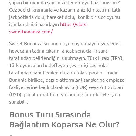
yapan bir oyunda şansınızı denemeye hazır mısınız?
Cezbedici ikramlarla ve kazanmanız için tatlı mı tatlı
jackpotlarla dolu, hareket dolu, ikonik bir slot oyunu
için kendinizi hazırlayın
https://slots-
sweetbonanza.com/
.
Sweet Bonanza sorumlu oyun oynamayı teşvik eder –
heyecanın tadını çıkarın, ancak sonuçların şans
tarafından belirlendiğini unutmayın. Türk Lirası (TRY),
Türk oyuncuları hedefleyen çevrimiçi casinolar
tarafından kabul edilen durante olası para birimidir.
Bununla birlikte, bazı platformlar lisanslarına empieza
faaliyetlerine bağlı olarak avro (EUR) veya ABD doları
(USD) gibi alternatif em virtude de birimleriyle işlem
sunabilir.
Bonus Turu Sırasında
Bağlantım Koparsa Ne Olur?