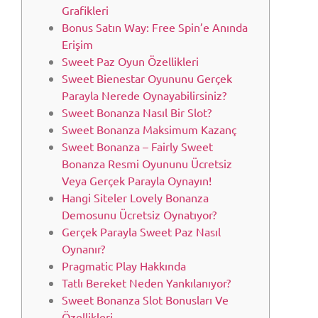
Grafikleri
Bonus Satın Way: Free Spin’e Anında
Erişim
Sweet Paz Oyun Özellikleri
Sweet Bienestar Oyununu Gerçek
Parayla Nerede Oynayabilirsiniz?
Sweet Bonanza Nasıl Bir Slot?
Sweet Bonanza Maksimum Kazanç
Sweet Bonanza – Fairly Sweet
Bonanza Resmi Oyununu Ücretsiz
Veya Gerçek Parayla Oynayın!
Hangi Siteler Lovely Bonanza
Demosunu Ücretsiz Oynatıyor?
Gerçek Parayla Sweet Paz Nasıl
Oynanır?
Pragmatic Play Hakkında
Tatlı Bereket Neden Yankılanıyor?
Sweet Bonanza Slot Bonusları Ve
Özellikleri