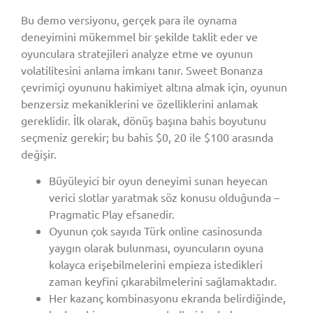
Bu demo versiyonu, gerçek para ile oynama
deneyimini mükemmel bir şekilde taklit eder ve
oyunculara stratejileri analyze etme ve oyunun
volatilitesini anlama imkanı tanır. Sweet Bonanza
çevrimiçi oyununu hakimiyet altına almak için, oyunun
benzersiz mekaniklerini ve özelliklerini anlamak
gereklidir. İlk olarak, dönüş başına bahis boyutunu
seçmeniz gerekir; bu bahis $0, 20 ile $100 arasında
değişir.
Büyüleyici bir oyun deneyimi sunan heyecan
verici slotlar yaratmak söz konusu olduğunda –
Pragmatic Play efsanedir.
Oyunun çok sayıda Türk online casinosunda
yaygın olarak bulunması, oyuncuların oyuna
kolayca erişebilmelerini empieza istedikleri
zaman keyfini çıkarabilmelerini sağlamaktadır.
Her kazanç kombinasyonu ekranda belirdiğinde,