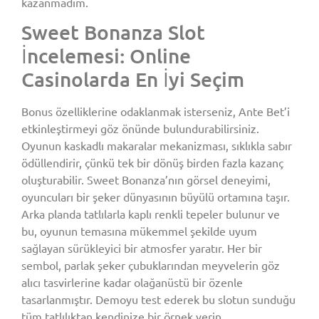
kazanmadım.
Sweet Bonanza Slot
İncelemesi: Online
Casinolarda En İyi Seçim
Bonus özelliklerine odaklanmak isterseniz, Ante Bet’i
etkinleştirmeyi göz önünde bulundurabilirsiniz.
Oyunun kaskadlı makaralar mekanizması, sıklıkla sabır
ödüllendirir, çünkü tek bir dönüş birden fazla kazanç
oluşturabilir. Sweet Bonanza’nın görsel deneyimi,
oyuncuları bir şeker dünyasının büyülü ortamına taşır.
Arka planda tatlılarla kaplı renkli tepeler bulunur ve
bu, oyunun temasına mükemmel şekilde uyum
sağlayan sürükleyici bir atmosfer yaratır. Her bir
sembol, parlak şeker çubuklarından meyvelerin göz
alıcı tasvirlerine kadar olağanüstü bir özenle
tasarlanmıştır. Demoyu test ederek bu slotun sunduğu
tüm tatlılıktan kendinize bir örnek verin.