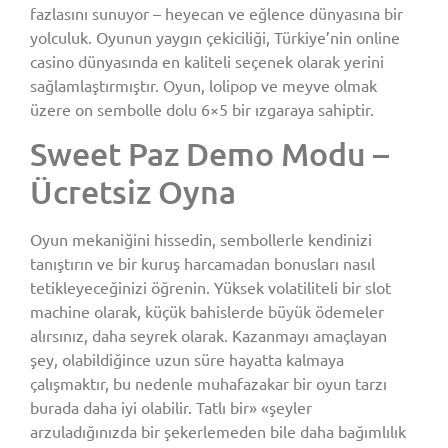
fazlasını sunuyor – heyecan ve eğlence dünyasına bir
yolculuk. Oyunun yaygın çekiciliği, Türkiye’nin online
casino dünyasında en kaliteli seçenek olarak yerini
sağlamlaştırmıştır. Oyun, lolipop ve meyve olmak
üzere on sembolle dolu 6×5 bir ızgaraya sahiptir.
Sweet Paz Demo Modu –
Ücretsiz Oyna
Oyun mekaniğini hissedin, sembollerle kendinizi
tanıştırın ve bir kuruş harcamadan bonusları nasıl
tetikleyeceğinizi öğrenin. Yüksek volatiliteli bir slot
machine olarak, küçük bahislerde büyük ödemeler
alırsınız, daha seyrek olarak. Kazanmayı amaçlayan
şey, olabildiğince uzun süre hayatta kalmaya
çalışmaktır, bu nedenle muhafazakar bir oyun tarzı
burada daha iyi olabilir. Tatlı bir» «şeyler
arzuladığınızda bir şekerlemeden bile daha bağımlılık