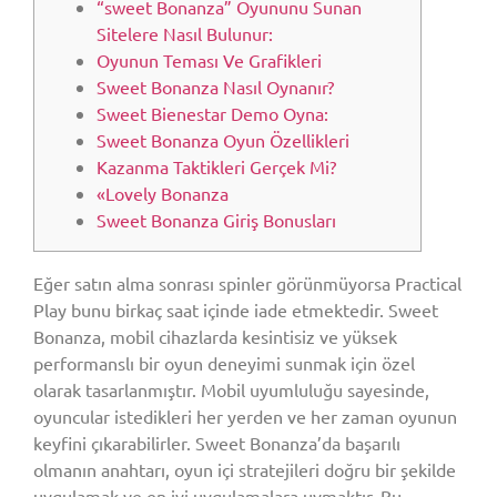
“sweet Bonanza” Oyununu Sunan
Sitelere Nasıl Bulunur:
Oyunun Teması Ve Grafikleri
Sweet Bonanza Nasıl Oynanır?
Sweet Bienestar Demo Oyna:
Sweet Bonanza Oyun Özellikleri
Kazanma Taktikleri Gerçek Mi?
«Lovely Bonanza
Sweet Bonanza Giriş Bonusları
Eğer satın alma sonrası spinler görünmüyorsa Practical
Play bunu birkaç saat içinde iade etmektedir. Sweet
Bonanza, mobil cihazlarda kesintisiz ve yüksek
performanslı bir oyun deneyimi sunmak için özel
olarak tasarlanmıştır. Mobil uyumluluğu sayesinde,
oyuncular istedikleri her yerden ve her zaman oyunun
keyfini çıkarabilirler. Sweet Bonanza’da başarılı
olmanın anahtarı, oyun içi stratejileri doğru bir şekilde
uygulamak ve en iyi uygulamalara uymaktır. Bu