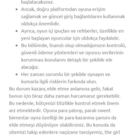
başlatacaksınız.
Ancak, doğru platformdan oyuna erişim
sağlamak ve güncel giriş bağlantılarını kullanmak
oldukça önemlidir.
Ayrıca, oyun içi ipuçları ve rehberler, özellikle en
yeni başlayan oyuncular için oldukça faydalıdır.
Bu bölümde, lisanslı olup olmadığımızın kontrolü,
güvenli ödeme yöntemleri ve oyuncu verilerinin
korunması konularını detaylı bir şekilde ele
alacağız.
Her zaman sorumlu bir şekilde oynayın ve
kumarla ilgili risklerin farkında olun.
Bu durum kazanç elde etme anlamına gelir, fakat
bunun için biraz daha zaman harcamanız gerekebilir.
Bu nedenle, bütçenizi titizlikle kontrol etmek önem
arz etmektedir. Oyuna para yatırıp, paralı sweet
bienestar oyna özelliği ile para kazanma şansını da
elde etmeyi düşünüyor olabilirsiniz. Bu konuda da
sitemizi takip edenlere naçizane tavsiyemiz, the girl