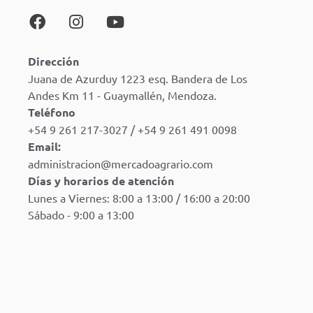
Dirección
Juana de Azurduy 1223 esq. Bandera de Los
Andes Km 11 - Guaymallén, Mendoza.
Teléfono
+54 9 261 217-3027 / +54 9 261 491 0098
Email:
administracion@mercadoagrario.com
Días y horarios de atención
Lunes a Viernes: 8:00 a 13:00 / 16:00 a 20:00
Sábado - 9:00 a 13:00