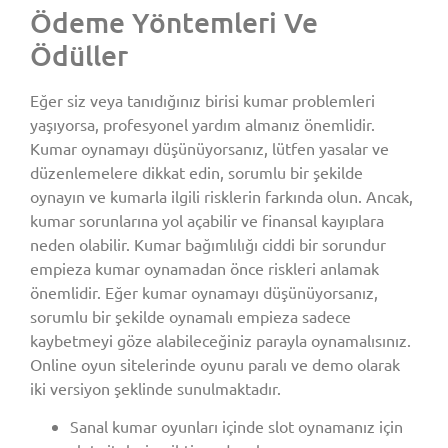
Ödeme Yöntemleri Ve
Ödüller
Eğer siz veya tanıdığınız birisi kumar problemleri
yaşıyorsa, profesyonel yardım almanız önemlidir.
Kumar oynamayı düşünüyorsanız, lütfen yasalar ve
düzenlemelere dikkat edin, sorumlu bir şekilde
oynayın ve kumarla ilgili risklerin farkında olun. Ancak,
kumar sorunlarına yol açabilir ve finansal kayıplara
neden olabilir. Kumar bağımlılığı ciddi bir sorundur
empieza kumar oynamadan önce riskleri anlamak
önemlidir. Eğer kumar oynamayı düşünüyorsanız,
sorumlu bir şekilde oynamalı empieza sadece
kaybetmeyi göze alabileceğiniz parayla oynamalısınız.
Online oyun sitelerinde oyunu paralı ve demo olarak
iki versiyon şeklinde sunulmaktadır.
Sanal kumar oyunları içinde slot oynamanız için