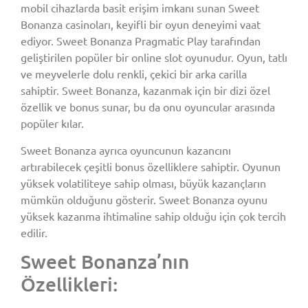
mobil cihazlarda basit erişim imkanı sunan Sweet
Bonanza casinoları, keyifli bir oyun deneyimi vaat
ediyor. Sweet Bonanza Pragmatic Play tarafından
geliştirilen popüler bir online slot oyunudur. Oyun, tatlı
ve meyvelerle dolu renkli, çekici bir arka carilla
sahiptir. Sweet Bonanza, kazanmak için bir dizi özel
özellik ve bonus sunar, bu da onu oyuncular arasında
popüler kılar.
Sweet Bonanza ayrıca oyuncunun kazancını
artırabilecek çeşitli bonus özelliklere sahiptir. Oyunun
yüksek volatiliteye sahip olması, büyük kazançların
mümkün olduğunu gösterir. Sweet Bonanza oyunu
yüksek kazanma ihtimaline sahip olduğu için çok tercih
edilir.
Sweet Bonanza’nın
Özellikleri: