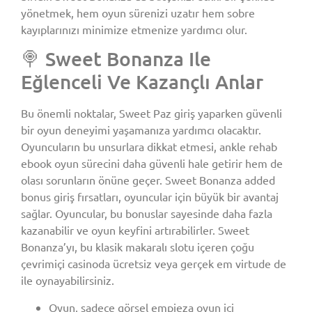
yönetmek, hem oyun sürenizi uzatır hem sobre
kayıplarınızı minimize etmenize yardımcı olur.
🍭 Sweet Bonanza Ile
Eğlenceli Ve Kazançlı Anlar
Bu önemli noktalar, Sweet Paz giriş yaparken güvenli
bir oyun deneyimi yaşamanıza yardımcı olacaktır.
Oyuncuların bu unsurlara dikkat etmesi, ankle rehab
ebook oyun sürecini daha güvenli hale getirir hem de
olası sorunların önüne geçer. Sweet Bonanza added
bonus giriş fırsatları, oyuncular için büyük bir avantaj
sağlar. Oyuncular, bu bonuslar sayesinde daha fazla
kazanabilir ve oyun keyfini artırabilirler. Sweet
Bonanza’yı, bu klasik makaralı slotu içeren çoğu
çevrimiçi casinoda ücretsiz veya gerçek em virtude de
ile oynayabilirsiniz.
Oyun, sadece görsel empieza oyun içi