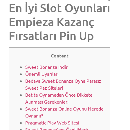
En İyi Slot Oyunları
Empieza Kazanç
Fırsatları Pin Up
Content
Sweet Bonanza Indir
Önemli Uyarılar:
Bedava Sweet Bonanza Oyna Parasız
Sweet Paz Siteleri
Bet’te Oynamadan Önce Dikkate
Alınması Gerekenler:
Sweet Bonanza Online Oyunu Nerede
Oynanır?
Pragmatic Play Web Sitesi
Sweet Bonanza’nın Özellikleri: