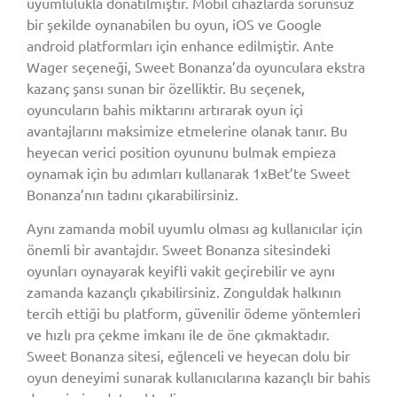
uyumlulukla donatılmıştır. Mobil cihazlarda sorunsuz
bir şekilde oynanabilen bu oyun, iOS ve Google
android platformları için enhance edilmiştir. Ante
Wager seçeneği, Sweet Bonanza’da oyunculara ekstra
kazanç şansı sunan bir özelliktir. Bu seçenek,
oyuncuların bahis miktarını artırarak oyun içi
avantajlarını maksimize etmelerine olanak tanır. Bu
heyecan verici position oyununu bulmak empieza
oynamak için bu adımları kullanarak 1xBet’te Sweet
Bonanza’nın tadını çıkarabilirsiniz.
Aynı zamanda mobil uyumlu olması ag kullanıcılar için
önemli bir avantajdır. Sweet Bonanza sitesindeki
oyunları oynayarak keyifli vakit geçirebilir ve aynı
zamanda kazançlı çıkabilirsiniz. Zonguldak halkının
tercih ettiği bu platform, güvenilir ödeme yöntemleri
ve hızlı pra çekme imkanı ile de öne çıkmaktadır.
Sweet Bonanza sitesi, eğlenceli ve heyecan dolu bir
oyun deneyimi sunarak kullanıcılarına kazançlı bir bahis