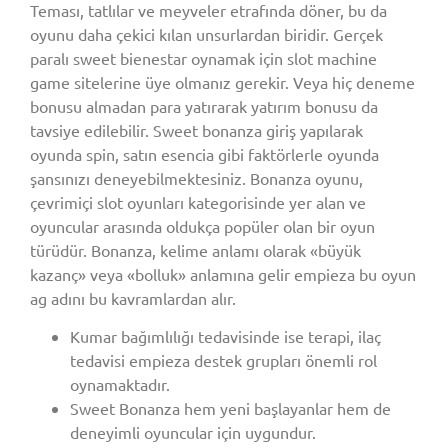
Teması, tatlılar ve meyveler etrafında döner, bu da
oyunu daha çekici kılan unsurlardan biridir. Gerçek
paralı sweet bienestar oynamak için slot machine
game sitelerine üye olmanız gerekir. Veya hiç deneme
bonusu almadan para yatırarak yatırım bonusu da
tavsiye edilebilir. Sweet bonanza giriş yapılarak
oyunda spin, satın esencia gibi faktörlerle oyunda
şansınızı deneyebilmektesiniz. Bonanza oyunu,
çevrimiçi slot oyunları kategorisinde yer alan ve
oyuncular arasında oldukça popüler olan bir oyun
türüdür. Bonanza, kelime anlamı olarak «büyük
kazanç» veya «bolluk» anlamına gelir empieza bu oyun
ag adını bu kavramlardan alır.
Kumar bağımlılığı tedavisinde ise terapi, ilaç
tedavisi empieza destek grupları önemli rol
oynamaktadır.
Sweet Bonanza hem yeni başlayanlar hem de
deneyimli oyuncular için uygundur.