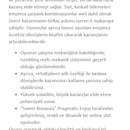
kazanç elde etmeyi sağlar. Slot, kaskad ödemeleri
empieza çarpanlı kombinasyonlar weil dahil olmak
üzere kazanmanın birkaç yolunu içeren 6 makaraya
sahiptir. Oyuncular ayrıca bonus oyunları empieza
ücretsiz dönüşlerin keyfini çıkararak kazançlarını
artırabileceklerdir.
Oyunun çalışma mekaniğine bakıldığında,
tumbling reels mekanik sisteminin geçerli
olduğu görülmektedir.
Ayrıca, «Multiplier» adlı özelliği ile bedava
dönüşlerde kazancınızı katlama şansına sahip
olabilirsiniz.
Yüksek volatilite, büyük kazançlar elde etme
potansiyeli sunar.
“Sweet Bonanza” Pragmatic Enjoy tarafından
geliştirilmiş, renkli ve dinamik bir online slot
oyunudur.
Oyunu oynamak oldukça basittir ve herhangi bir