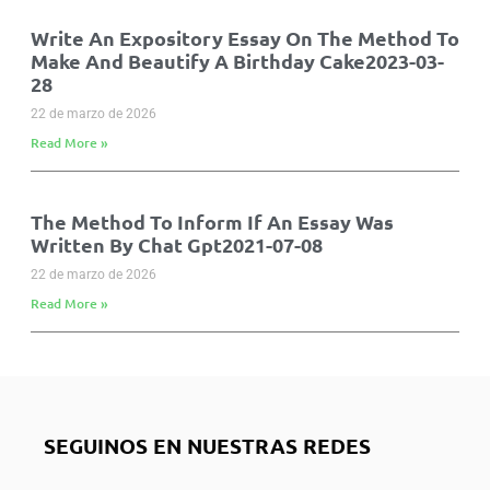
Write An Expository Essay On The Method To
Make And Beautify A Birthday Cake2023-03-
28
22 de marzo de 2026
Read More »
The Method To Inform If An Essay Was
Written By Chat Gpt2021-07-08
22 de marzo de 2026
Read More »
SEGUINOS EN NUESTRAS REDES