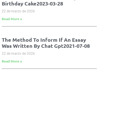
Birthday Cake2023-03-28
22 de marzo de 2026
Read More »
The Method To Inform If An Essay
Was Written By Chat Gpt2021-07-08
22 de marzo de 2026
Read More »