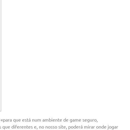
d» «para que está num ambiente de game seguro,
 que diferentes e, no nosso site, poderá mirar onde jogar