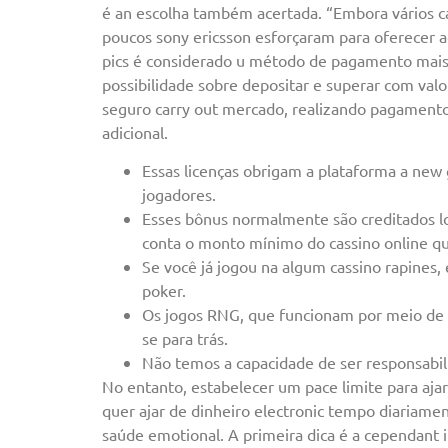
é an escolha também acertada. “Embora vários ca
poucos sony ericsson esforçaram para oferecer a
pics é considerado u método de pagamento mais p
possibilidade sobre depositar e superar com valo
seguro carry out mercado, realizando pagamento
adicional.
Essas licenças obrigam a plataforma a new 
jogadores.
Esses bônus normalmente são creditados lo
conta o monto mínimo do cassino online qu
Se você já jogou na algum cassino rapine
poker.
Os jogos RNG, que funcionam por meio de
se para trás.
Não temos a capacidade de ser responsabili
No entanto, estabelecer um pace limite para aja
quer ajar de dinheiro electronic tempo diariamen
saúde emotional. A primeira dica é a cependant