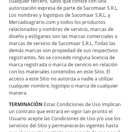
cualquier tercero, salvo que conste con una
autorización expresa de parte de Sacomaar S.R.L.
Los nombres y logotipos de Sacomaar S.R.L. y
Mercadoagrario.com y todos los productos
relacionados y nombres de servicio, marcas de
diseño y eslóganes son las marcas comerciales o
marcas de servicio de Sacomaar S.R.L. Todas las
demás marcas son propiedad de sus respectivos
registrantes. No se concede ninguna licencia de
marca registrada o marca de servicio en relación
con los materiales contenidos en este Sitio. El
acceso a este Sitio no autoriza a nadie a utilizar
cualquier nombre, logotipo o marca de cualquier
manera.
TERMINACIÓN
Estas Condiciones de Uso implican
un contrato que entrará en vigor tan pronto el
Usuario acepte las Condiciones de Uso y/o use los
servicios del Sitio y permanecerán vigentes hasta