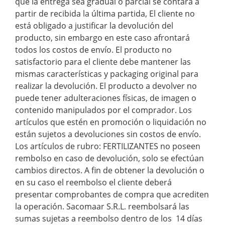
que la entrega sea gradual o parcial se contara a
partir de recibida la última partida, El cliente no
está obligado a justificar la devolución del
producto, sin embargo en este caso afrontará
todos los costos de envío. El producto no
satisfactorio para el cliente debe mantener las
mismas características y packaging original para
realizar la devolución. El producto a devolver no
puede tener adulteraciones físicas, de imagen o
contenido manipulados por el comprador. Los
artículos que estén en promoción o liquidación no
están sujetos a devoluciones sin costos de envío.
Los artículos de rubro: FERTILIZANTES no poseen
rembolso en caso de devolución, solo se efectúan
cambios directos. A fin de obtener la devolución o
en su caso el reembolso el cliente deberá
presentar comprobantes de compra que acrediten
la operación. Sacomaar S.R.L. reembolsará las
sumas sujetas a reembolso dentro de los 14 días