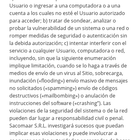
Usuario o ingresar a una computadora o a una
cuenta a los cuales no esté el Usuario autorizado
para acceder; b) tratar de sondear, analizar o
probar la vulnerabilidad de un sistema o una red o
romper medidas de seguridad o autenticación sin
la debida autorización; c) intentar interferir con el
servicio a cualquier Usuario, computadora o red,
incluyendo, sin que la siguiente enumeración
implique limitación, cuando se lo haga a través de
medios de envío de un virus al Sitio, sobrecarga,
inundación («flooding») envío masivo de mensajes
no solicitados («spamming») envío de códigos
destructivos («mailbombing») o anulación de
instrucciones del software («crashing”). Las
violaciones de la seguridad del sistema o de la red
pueden dar lugar a responsabilidad civil o penal.
Sacomaar S.R.L. investigará sucesos que puedan
implicar esas violaciones y puede involucrar a