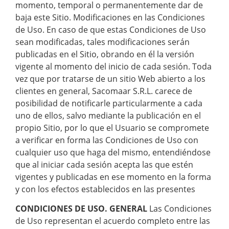
momento, temporal o permanentemente dar de
baja este Sitio. Modificaciones en las Condiciones
de Uso. En caso de que estas Condiciones de Uso
sean modificadas, tales modificaciones serán
publicadas en el Sitio, obrando en él la versión
vigente al momento del inicio de cada sesión. Toda
vez que por tratarse de un sitio Web abierto a los
clientes en general, Sacomaar S.R.L. carece de
posibilidad de notificarle particularmente a cada
uno de ellos, salvo mediante la publicación en el
propio Sitio, por lo que el Usuario se compromete
a verificar en forma las Condiciones de Uso con
cualquier uso que haga del mismo, entendiéndose
que al iniciar cada sesión acepta las que estén
vigentes y publicadas en ese momento en la forma
y con los efectos establecidos en las presentes
CONDICIONES DE USO. GENERAL
Las Condiciones
de Uso representan el acuerdo completo entre las