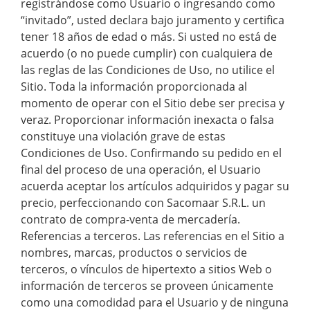
registrándose como Usuario o ingresando como
“invitado”, usted declara bajo juramento y certifica
tener 18 años de edad o más. Si usted no está de
acuerdo (o no puede cumplir) con cualquiera de
las reglas de las Condiciones de Uso, no utilice el
Sitio. Toda la información proporcionada al
momento de operar con el Sitio debe ser precisa y
veraz. Proporcionar información inexacta o falsa
constituye una violación grave de estas
Condiciones de Uso. Confirmando su pedido en el
final del proceso de una operación, el Usuario
acuerda aceptar los artículos adquiridos y pagar su
precio, perfeccionando con Sacomaar S.R.L. un
contrato de compra-venta de mercadería.
Referencias a terceros. Las referencias en el Sitio a
nombres, marcas, productos o servicios de
terceros, o vínculos de hipertexto a sitios Web o
información de terceros se proveen únicamente
como una comodidad para el Usuario y de ninguna