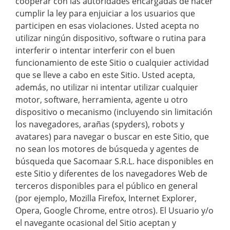
cooperar con las autoridades encargadas de hacer
cumplir la ley para enjuiciar a los usuarios que
participen en esas violaciones. Usted acepta no
utilizar ningún dispositivo, software o rutina para
interferir o intentar interferir con el buen
funcionamiento de este Sitio o cualquier actividad
que se lleve a cabo en este Sitio. Usted acepta,
además, no utilizar ni intentar utilizar cualquier
motor, software, herramienta, agente u otro
dispositivo o mecanismo (incluyendo sin limitación
los navegadores, arañas (spyders), robots y
avatares) para navegar o buscar en este Sitio, que
no sean los motores de búsqueda y agentes de
búsqueda que Sacomaar S.R.L. hace disponibles en
este Sitio y diferentes de los navegadores Web de
terceros disponibles para el público en general
(por ejemplo, Mozilla Firefox, Internet Explorer,
Opera, Google Chrome, entre otros). El Usuario y/o
el navegante ocasional del Sitio aceptan y