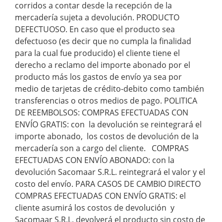
corridos a contar desde la recepción de la
mercadería sujeta a devolución. PRODUCTO
DEFECTUOSO. En caso que el producto sea
defectuoso (es decir que no cumpla la finalidad
para la cual fue producido) el cliente tiene el
derecho a reclamo del importe abonado por el
producto más los gastos de envío ya sea por
medio de tarjetas de crédito-debito como también
transferencias o otros medios de pago. POLITICA
DE REEMBOLSOS: COMPRAS EFECTUADAS CON
ENVÍO GRATIS: con la devolución se reintegrará el
importe abonado, los costos de devolución de la
mercadería son a cargo del cliente. COMPRAS
EFECTUADAS CON ENVÍO ABONADO: con la
devolución Sacomaar S.R.L. reintegrará el valor y el
costo del envío. PARA CASOS DE CAMBIO DIRECTO
COMPRAS EFECTUADAS CON ENVÍO GRATIS: el
cliente asumirá los costos de devolución y
Sacomaar S.R.L. devolverá el producto sin costo de