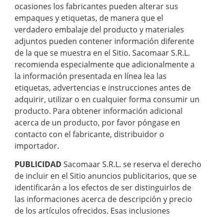
ocasiones los fabricantes pueden alterar sus
empaques y etiquetas, de manera que el
verdadero embalaje del producto y materiales
adjuntos pueden contener información diferente
de la que se muestra en el Sitio. Sacomaar S.R.L.
recomienda especialmente que adicionalmente a
la información presentada en línea lea las
etiquetas, advertencias e instrucciones antes de
adquirir, utilizar o en cualquier forma consumir un
producto. Para obtener información adicional
acerca de un producto, por favor póngase en
contacto con el fabricante, distribuidor o
importador.
PUBLICIDAD
Sacomaar S.R.L. se reserva el derecho
de incluir en el Sitio anuncios publicitarios, que se
identificarán a los efectos de ser distinguirlos de
las informaciones acerca de descripción y precio
de los artículos ofrecidos. Esas inclusiones