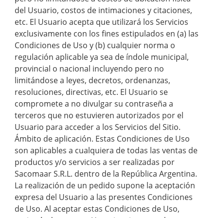
del Usuario, costos de intimaciones y citaciones,
etc. El Usuario acepta que utilizará los Servicios
exclusivamente con los fines estipulados en (a) las
Condiciones de Uso y (b) cualquier norma o
regulación aplicable ya sea de índole municipal,
provincial o nacional incluyendo pero no
limitándose a leyes, decretos, ordenanzas,
resoluciones, directivas, etc. El Usuario se
compromete a no divulgar su contraseña a
terceros que no estuvieren autorizados por el
Usuario para acceder a los Servicios del Sitio.
Ámbito de aplicación. Estas Condiciones de Uso
son aplicables a cualquiera de todas las ventas de
productos y/o servicios a ser realizadas por
Sacomaar S.R.L. dentro de la República Argentina.
La realización de un pedido supone la aceptación
expresa del Usuario a las presentes Condiciones
de Uso. Al aceptar estas Condiciones de Uso,