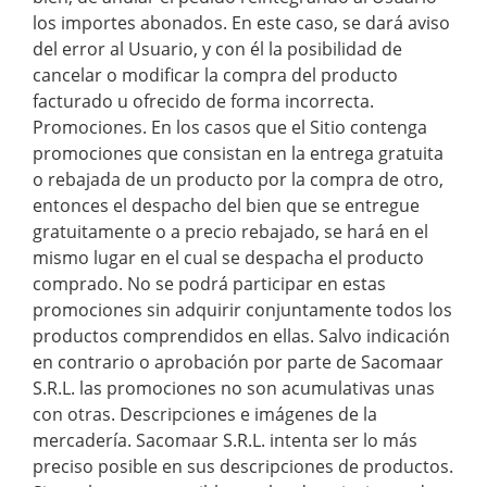
los importes abonados. En este caso, se dará aviso
del error al Usuario, y con él la posibilidad de
cancelar o modificar la compra del producto
facturado u ofrecido de forma incorrecta.
Promociones. En los casos que el Sitio contenga
promociones que consistan en la entrega gratuita
o rebajada de un producto por la compra de otro,
entonces el despacho del bien que se entregue
gratuitamente o a precio rebajado, se hará en el
mismo lugar en el cual se despacha el producto
comprado. No se podrá participar en estas
promociones sin adquirir conjuntamente todos los
productos comprendidos en ellas. Salvo indicación
en contrario o aprobación por parte de Sacomaar
S.R.L. las promociones no son acumulativas unas
con otras. Descripciones e imágenes de la
mercadería. Sacomaar S.R.L. intenta ser lo más
preciso posible en sus descripciones de productos.