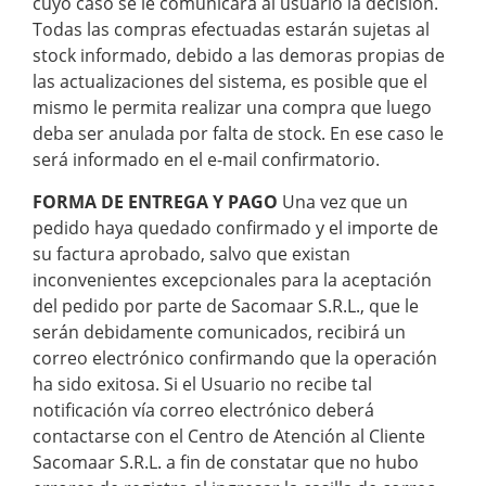
cuyo caso se le comunicará al usuario la decisión.
Todas las compras efectuadas estarán sujetas al
stock informado, debido a las demoras propias de
las actualizaciones del sistema, es posible que el
mismo le permita realizar una compra que luego
deba ser anulada por falta de stock. En ese caso le
será informado en el e-mail confirmatorio.
FORMA DE ENTREGA Y PAGO
Una vez que un
pedido haya quedado confirmado y el importe de
su factura aprobado, salvo que existan
inconvenientes excepcionales para la aceptación
del pedido por parte de Sacomaar S.R.L., que le
serán debidamente comunicados, recibirá un
correo electrónico confirmando que la operación
ha sido exitosa. Si el Usuario no recibe tal
notificación vía correo electrónico deberá
contactarse con el Centro de Atención al Cliente
Sacomaar S.R.L. a fin de constatar que no hubo