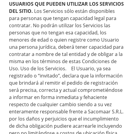
USUARIOS QUE PUEDEN UTILIZAR LOS SERVICIOS
DEL SITIO.
Los Servicios sólo están disponibles
para personas que tengan capacidad legal para
contratar. No podrán utilizar los Servicios las
personas que no tengan esa capacidad, los
menores de edad o quien registre como Usuario
una persona jurídica, deberá tener capacidad para
contratar a nombre de tal entidad y de obligar a la
misma en los términos de estas Condiciones de
Uso. Uso de los Servicios. El Usuario, ya sea
registrado o “invitado”, declara que la información
que brindará al remitir el pedido de registración
será precisa, correcta y actual comprometiéndose
a informar en forma inmediata y fehaciente
respecto de cualquier cambio siendo a su vez
enteramente responsable frente a Sacomaar S.R.L.
por los daños y perjuicios que el incumplimiento
de dicha obligación pudiere acarrearle incluyendo
pero no limitándose a costos de ubicación física