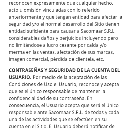
reconocen expresamente que cualquier hecho,
acto u omisión vinculadas con lo referido
anteriormente y que tengan entidad para afectar la
seguridad y/o el normal desarrollo del Sitio tienen
entidad suficiente para causar a Sacomaar S.R.L.
considerables daños y perjuicios incluyendo pero
no limitándose a lucro cesante por caída y/o
merma en las ventas, afectación de sus marcas,
imagen comercial, pérdida de clientela, etc.
CONTRASEÑAS Y SEGURIDAD DE LA CUENTA DEL
USUARIO.
Por medio de la aceptación de las
Condiciones de Uso el Usuario, reconoce y acepta
que es el único responsable de mantener la
confidencialidad de su contraseña. En
consecuencia, el Usuario acepta que será el único
responsable ante Sacomaar S.R.L. de todas y cada
una de las actividades que se efectúen en su
cuenta en el Sitio. El Usuario deberá notificar de