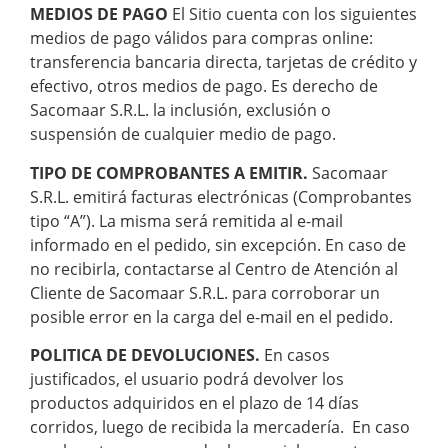
MEDIOS DE PAGO
El Sitio cuenta con los siguientes
medios de pago válidos para compras online:
transferencia bancaria directa, tarjetas de crédito y
efectivo, otros medios de pago. Es derecho de
Sacomaar S.R.L. la inclusión, exclusión o
suspensión de cualquier medio de pago.
TIPO DE COMPROBANTES A EMITIR.
Sacomaar
S.R.L. emitirá facturas electrónicas (Comprobantes
tipo “A”). La misma será remitida al e-mail
informado en el pedido, sin excepción. En caso de
no recibirla, contactarse al Centro de Atención al
Cliente de Sacomaar S.R.L. para corroborar un
posible error en la carga del e-mail en el pedido.
POLITICA DE DEVOLUCIONES.
En casos
justificados, el usuario podrá devolver los
productos adquiridos en el plazo de 14 días
corridos, luego de recibida la mercadería. En caso