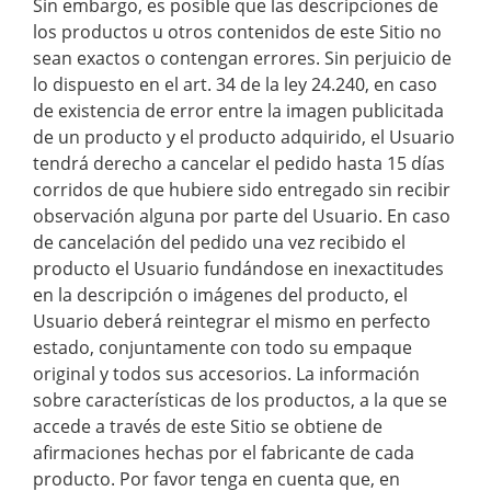
Sin embargo, es posible que las descripciones de
los productos u otros contenidos de este Sitio no
sean exactos o contengan errores. Sin perjuicio de
lo dispuesto en el art. 34 de la ley 24.240, en caso
de existencia de error entre la imagen publicitada
de un producto y el producto adquirido, el Usuario
tendrá derecho a cancelar el pedido hasta 15 días
corridos de que hubiere sido entregado sin recibir
observación alguna por parte del Usuario. En caso
de cancelación del pedido una vez recibido el
producto el Usuario fundándose en inexactitudes
en la descripción o imágenes del producto, el
Usuario deberá reintegrar el mismo en perfecto
estado, conjuntamente con todo su empaque
original y todos sus accesorios. La información
sobre características de los productos, a la que se
accede a través de este Sitio se obtiene de
afirmaciones hechas por el fabricante de cada
producto. Por favor tenga en cuenta que, en