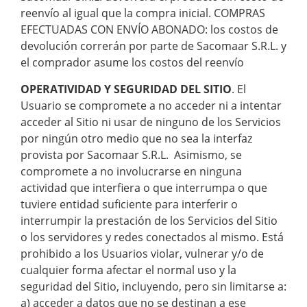
reenvío al igual que la compra inicial. COMPRAS
EFECTUADAS CON ENVÍO ABONADO: los costos de
devolución correrán por parte de Sacomaar S.R.L. y
el comprador asume los costos del reenvío
OPERATIVIDAD Y SEGURIDAD DEL SITIO
. El
Usuario se compromete a no acceder ni a intentar
acceder al Sitio ni usar de ninguno de los Servicios
por ningún otro medio que no sea la interfaz
provista por Sacomaar S.R.L. Asimismo, se
compromete a no involucrarse en ninguna
actividad que interfiera o que interrumpa o que
tuviere entidad suficiente para interferir o
interrumpir la prestación de los Servicios del Sitio
o los servidores y redes conectados al mismo. Está
prohibido a los Usuarios violar, vulnerar y/o de
cualquier forma afectar el normal uso y la
seguridad del Sitio, incluyendo, pero sin limitarse a:
a) acceder a datos que no se destinan a ese