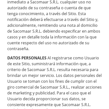
inmediato a Sacomaar S.R.L. cualquier uso no
autorizado de su contraseña o cuenta de que
tenga conocimiento, a través del Sitio. Esta
notificación deberá efectuarse a través del Sitio y,
adicionalmente, remitiendo una nota al domicilio
de Sacomaar S.R.L. debiendo especificar en ambos
casos y en detalle toda la información con la que
cuente respecto del uso no autorizado de su
contraseña.
DATOS PERSONALES
Al registrarse como Usuario
de este Sitio, suministrará información que, a
criterio de Sacomaar S.R.L. resulta necesaria para
brindar un mejor servicio. Los datos personales del
Usuario se toman con los fines de cumplir con el
giro comercial de Sacomaar S.R.L., realizar acciones
de marketing y publicidad. Para el caso que el
Usuario decida proporcionar sus datos, se
consiente expresamente que Sacomaar S.R.L.