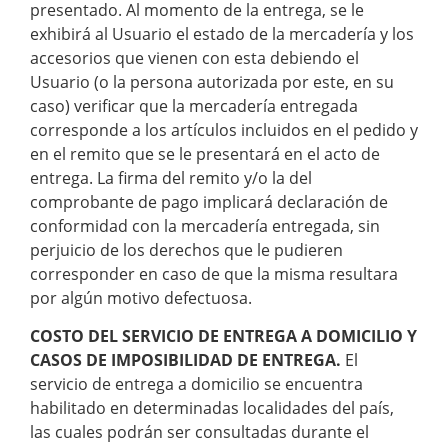
presentado. Al momento de la entrega, se le
exhibirá al Usuario el estado de la mercadería y los
accesorios que vienen con esta debiendo el
Usuario (o la persona autorizada por este, en su
caso) verificar que la mercadería entregada
corresponde a los artículos incluidos en el pedido y
en el remito que se le presentará en el acto de
entrega. La firma del remito y/o la del
comprobante de pago implicará declaración de
conformidad con la mercadería entregada, sin
perjuicio de los derechos que le pudieren
corresponder en caso de que la misma resultara
por algún motivo defectuosa.
COSTO DEL SERVICIO DE ENTREGA A DOMICILIO Y
CASOS DE IMPOSIBILIDAD DE ENTREGA.
El
servicio de entrega a domicilio se encuentra
habilitado en determinadas localidades del país,
las cuales podrán ser consultadas durante el