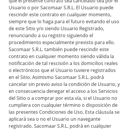
que el presente contrato sea cancelado sea por el
Usuario o por Sacomaar S.R.L. El Usuario puede
rescindir este contrato en cualquier momento,
siempre que lo haga para el futuro evitando el uso
de este Sitio y/o siendo Usuario Registrado,
renunciando a su registro siguiendo el
procedimiento especialmente previsto para ello.
Sacomaar S.R.L. también puede rescindir este
contrato en cualquier momento siendo válida la
notificación de tal rescisión a los domicilios reales
o electrónicos que el Usuario tuviere registrados
en el Sitio. Asimismo Sacomaar S.R.L. podrá
cancelar sin previo aviso la condición de Usuario, y
en consecuencia denegar el acceso a los Servicios
del Sitio o a comprar por esta vía, si el Usuario no
cumpliera con cualquier término o disposición de
las presentes Condiciones de Uso. Esta cláusula se
aplicará sea o no el Usuario un navegante
registrado. Sacomaar S.R.L. podrá en cualquier