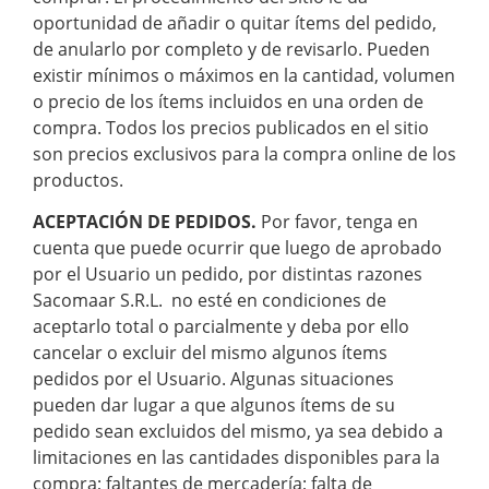
oportunidad de añadir o quitar ítems del pedido,
de anularlo por completo y de revisarlo. Pueden
existir mínimos o máximos en la cantidad, volumen
o precio de los ítems incluidos en una orden de
compra. Todos los precios publicados en el sitio
son precios exclusivos para la compra online de los
productos.
ACEPTACIÓN DE PEDIDOS.
Por favor, tenga en
cuenta que puede ocurrir que luego de aprobado
por el Usuario un pedido, por distintas razones
Sacomaar S.R.L. no esté en condiciones de
aceptarlo total o parcialmente y deba por ello
cancelar o excluir del mismo algunos ítems
pedidos por el Usuario. Algunas situaciones
pueden dar lugar a que algunos ítems de su
pedido sean excluidos del mismo, ya sea debido a
limitaciones en las cantidades disponibles para la
compra; faltantes de mercadería; falta de