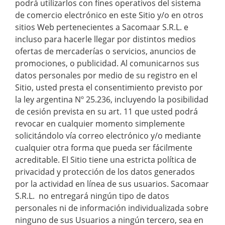
podrá utilizarlos con fines operativos del sistema
de comercio electrónico en este Sitio y/o en otros
sitios Web pertenecientes a Sacomaar S.R.L. e
incluso para hacerle llegar por distintos medios
ofertas de mercaderías o servicios, anuncios de
promociones, o publicidad. Al comunicarnos sus
datos personales por medio de su registro en el
Sitio, usted presta el consentimiento previsto por
la ley argentina Nº 25.236, incluyendo la posibilidad
de cesión prevista en su art. 11 que usted podrá
revocar en cualquier momento simplemente
solicitándolo vía correo electrónico y/o mediante
cualquier otra forma que pueda ser fácilmente
acreditable. El Sitio tiene una estricta política de
privacidad y protección de los datos generados
por la actividad en línea de sus usuarios. Sacomaar
S.R.L. no entregará ningún tipo de datos
personales ni de información individualizada sobre
ninguno de sus Usuarios a ningún tercero, sea en