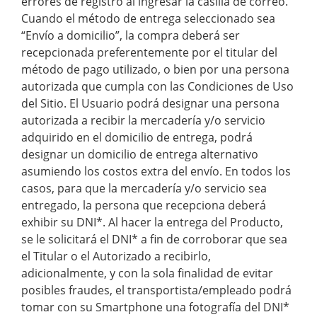
errores de registro al ingresar la casilla de correo.
Cuando el método de entrega seleccionado sea
“Envío a domicilio”, la compra deberá ser
recepcionada preferentemente por el titular del
método de pago utilizado, o bien por una persona
autorizada que cumpla con las Condiciones de Uso
del Sitio. El Usuario podrá designar una persona
autorizada a recibir la mercadería y/o servicio
adquirido en el domicilio de entrega, podrá
designar un domicilio de entrega alternativo
asumiendo los costos extra del envío. En todos los
casos, para que la mercadería y/o servicio sea
entregado, la persona que recepciona deberá
exhibir su DNI*. Al hacer la entrega del Producto,
se le solicitará el DNI* a fin de corroborar que sea
el Titular o el Autorizado a recibirlo,
adicionalmente, y con la sola finalidad de evitar
posibles fraudes, el transportista/empleado podrá
tomar con su Smartphone una fotografía del DNI*