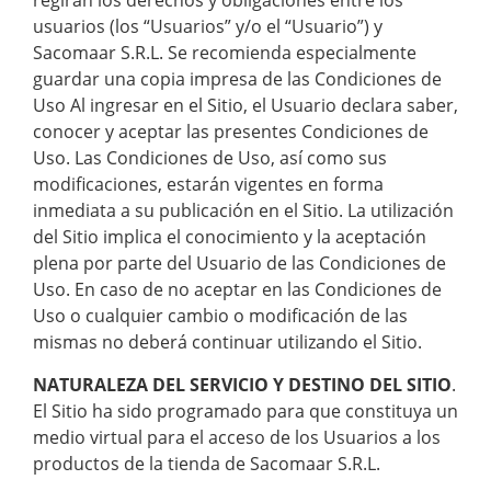
regirán los derechos y obligaciones entre los
usuarios (los “Usuarios” y/o el “Usuario”) y
Sacomaar S.R.L. Se recomienda especialmente
guardar una copia impresa de las Condiciones de
Uso Al ingresar en el Sitio, el Usuario declara saber,
conocer y aceptar las presentes Condiciones de
Uso. Las Condiciones de Uso, así como sus
modificaciones, estarán vigentes en forma
inmediata a su publicación en el Sitio. La utilización
del Sitio implica el conocimiento y la aceptación
plena por parte del Usuario de las Condiciones de
Uso. En caso de no aceptar en las Condiciones de
Uso o cualquier cambio o modificación de las
mismas no deberá continuar utilizando el Sitio.
NATURALEZA DEL SERVICIO Y DESTINO DEL SITIO
.
El Sitio ha sido programado para que constituya un
medio virtual para el acceso de los Usuarios a los
productos de la tienda de Sacomaar S.R.L.