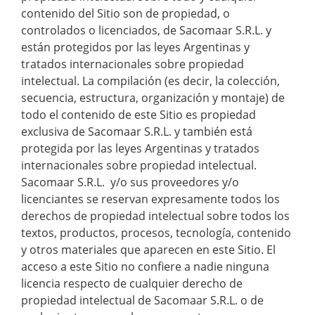
contenido del Sitio son de propiedad, o
controlados o licenciados, de Sacomaar S.R.L. y
están protegidos por las leyes Argentinas y
tratados internacionales sobre propiedad
intelectual. La compilación (es decir, la colección,
secuencia, estructura, organización y montaje) de
todo el contenido de este Sitio es propiedad
exclusiva de Sacomaar S.R.L. y también está
protegida por las leyes Argentinas y tratados
internacionales sobre propiedad intelectual.
Sacomaar S.R.L. y/o sus proveedores y/o
licenciantes se reservan expresamente todos los
derechos de propiedad intelectual sobre todos los
textos, productos, procesos, tecnología, contenido
y otros materiales que aparecen en este Sitio. El
acceso a este Sitio no confiere a nadie ninguna
licencia respecto de cualquier derecho de
propiedad intelectual de Sacomaar S.R.L. o de