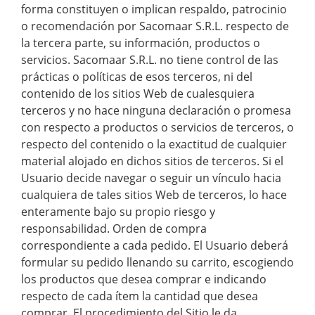
forma constituyen o implican respaldo, patrocinio
o recomendación por Sacomaar S.R.L. respecto de
la tercera parte, su información, productos o
servicios. Sacomaar S.R.L. no tiene control de las
prácticas o políticas de esos terceros, ni del
contenido de los sitios Web de cualesquiera
terceros y no hace ninguna declaración o promesa
con respecto a productos o servicios de terceros, o
respecto del contenido o la exactitud de cualquier
material alojado en dichos sitios de terceros. Si el
Usuario decide navegar o seguir un vínculo hacia
cualquiera de tales sitios Web de terceros, lo hace
enteramente bajo su propio riesgo y
responsabilidad. Orden de compra
correspondiente a cada pedido. El Usuario deberá
formular su pedido llenando su carrito, escogiendo
los productos que desea comprar e indicando
respecto de cada ítem la cantidad que desea
comprar. El procedimiento del Sitio le da