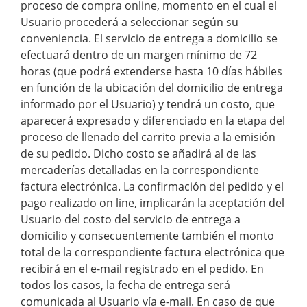
proceso de compra online, momento en el cual el
Usuario procederá a seleccionar según su
conveniencia. El servicio de entrega a domicilio se
efectuará dentro de un margen mínimo de 72
horas (que podrá extenderse hasta 10 días hábiles
en función de la ubicación del domicilio de entrega
informado por el Usuario) y tendrá un costo, que
aparecerá expresado y diferenciado en la etapa del
proceso de llenado del carrito previa a la emisión
de su pedido. Dicho costo se añadirá al de las
mercaderías detalladas en la correspondiente
factura electrónica. La confirmación del pedido y el
pago realizado on line, implicarán la aceptación del
Usuario del costo del servicio de entrega a
domicilio y consecuentemente también el monto
total de la correspondiente factura electrónica que
recibirá en el e-mail registrado en el pedido. En
todos los casos, la fecha de entrega será
comunicada al Usuario vía e-mail. En caso de que