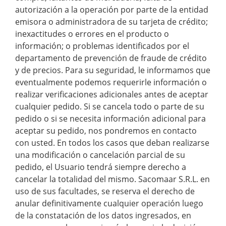
autorización a la operación por parte de la entidad
emisora o administradora de su tarjeta de crédito;
inexactitudes o errores en el producto o
información; o problemas identificados por el
departamento de prevención de fraude de crédito
y de precios. Para su seguridad, le informamos que
eventualmente podemos requerirle información o
realizar verificaciones adicionales antes de aceptar
cualquier pedido. Si se cancela todo o parte de su
pedido o si se necesita información adicional para
aceptar su pedido, nos pondremos en contacto
con usted. En todos los casos que deban realizarse
una modificación o cancelación parcial de su
pedido, el Usuario tendrá siempre derecho a
cancelar la totalidad del mismo. Sacomaar S.R.L. en
uso de sus facultades, se reserva el derecho de
anular definitivamente cualquier operación luego
de la constatación de los datos ingresados, en