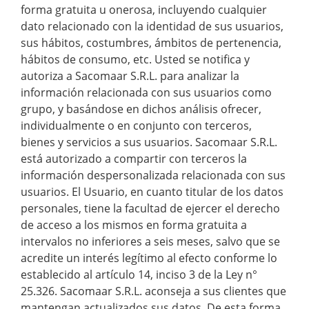
forma gratuita u onerosa, incluyendo cualquier
dato relacionado con la identidad de sus usuarios,
sus hábitos, costumbres, ámbitos de pertenencia,
hábitos de consumo, etc. Usted se notifica y
autoriza a Sacomaar S.R.L. para analizar la
información relacionada con sus usuarios como
grupo, y basándose en dichos análisis ofrecer,
individualmente o en conjunto con terceros,
bienes y servicios a sus usuarios. Sacomaar S.R.L.
está autorizado a compartir con terceros la
información despersonalizada relacionada con sus
usuarios. El Usuario, en cuanto titular de los datos
personales, tiene la facultad de ejercer el derecho
de acceso a los mismos en forma gratuita a
intervalos no inferiores a seis meses, salvo que se
acredite un interés legítimo al efecto conforme lo
establecido al artículo 14, inciso 3 de la Ley n°
25.326. Sacomaar S.R.L. aconseja a sus clientes que
mantengan actualizados sus datos. De esta forma