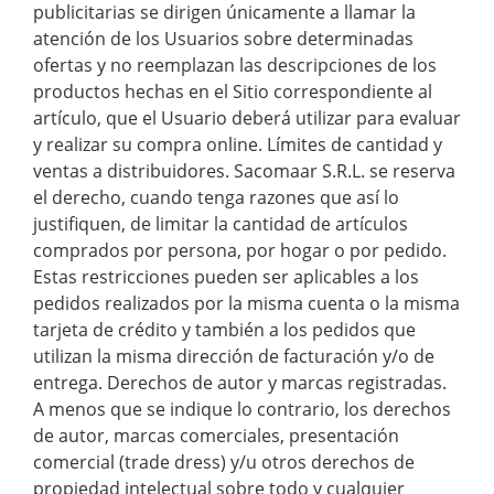
publicitarias se dirigen únicamente a llamar la
atención de los Usuarios sobre determinadas
ofertas y no reemplazan las descripciones de los
productos hechas en el Sitio correspondiente al
artículo, que el Usuario deberá utilizar para evaluar
y realizar su compra online. Límites de cantidad y
ventas a distribuidores. Sacomaar S.R.L. se reserva
el derecho, cuando tenga razones que así lo
justifiquen, de limitar la cantidad de artículos
comprados por persona, por hogar o por pedido.
Estas restricciones pueden ser aplicables a los
pedidos realizados por la misma cuenta o la misma
tarjeta de crédito y también a los pedidos que
utilizan la misma dirección de facturación y/o de
entrega. Derechos de autor y marcas registradas.
A menos que se indique lo contrario, los derechos
de autor, marcas comerciales, presentación
comercial (trade dress) y/u otros derechos de
propiedad intelectual sobre todo y cualquier