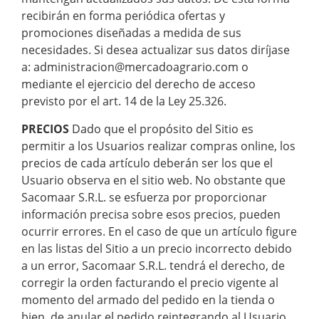
recibirán en forma periódica ofertas y
promociones diseñadas a medida de sus
necesidades. Si desea actualizar sus datos diríjase
a: administracion@mercadoagrario.com o
mediante el ejercicio del derecho de acceso
previsto por el art. 14 de la Ley 25.326.
PRECIOS
Dado que el propósito del Sitio es
permitir a los Usuarios realizar compras online, los
precios de cada artículo deberán ser los que el
Usuario observa en el sitio web. No obstante que
Sacomaar S.R.L. se esfuerza por proporcionar
información precisa sobre esos precios, pueden
ocurrir errores. En el caso de que un artículo figure
en las listas del Sitio a un precio incorrecto debido
a un error, Sacomaar S.R.L. tendrá el derecho, de
corregir la orden facturando el precio vigente al
momento del armado del pedido en la tienda o
bien, de anular el pedido reintegrando al Usuario