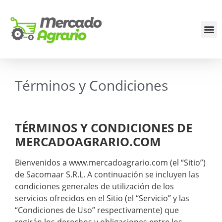
Términos y Condiciones
TÉRMINOS Y CONDICIONES DE
MERCADOAGRARIO.COM
Bienvenidos a www.mercadoagrario.com (el “Sitio”)
de Sacomaar S.R.L. A continuación se incluyen las
condiciones generales de utilización de los
servicios ofrecidos en el Sitio (el “Servicio” y las
“Condiciones de Uso” respectivamente) que