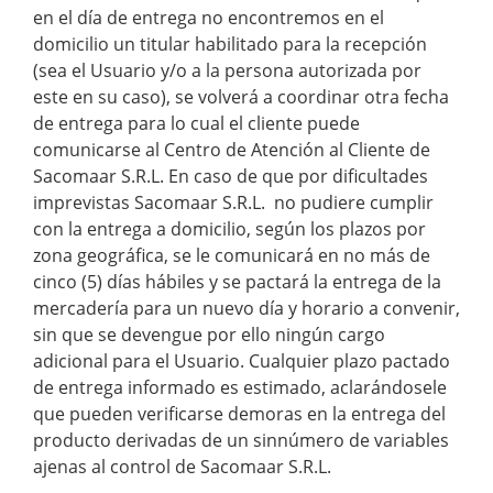
en el día de entrega no encontremos en el
domicilio un titular habilitado para la recepción
(sea el Usuario y/o a la persona autorizada por
este en su caso), se volverá a coordinar otra fecha
de entrega para lo cual el cliente puede
comunicarse al Centro de Atención al Cliente de
Sacomaar S.R.L. En caso de que por dificultades
imprevistas Sacomaar S.R.L. no pudiere cumplir
con la entrega a domicilio, según los plazos por
zona geográfica, se le comunicará en no más de
cinco (5) días hábiles y se pactará la entrega de la
mercadería para un nuevo día y horario a convenir,
sin que se devengue por ello ningún cargo
adicional para el Usuario. Cualquier plazo pactado
de entrega informado es estimado, aclarándosele
que pueden verificarse demoras en la entrega del
producto derivadas de un sinnúmero de variables
ajenas al control de Sacomaar S.R.L.