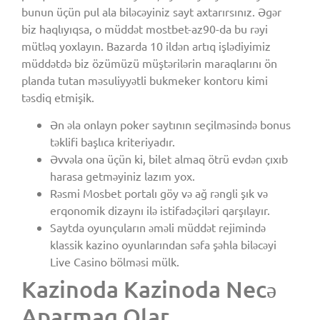
bunun üçün pul ala biləcəyiniz sayt axtarırsınız. Əgər
biz haqlıyıqsa, o müddət mostbet-az90-da bu rəyi
mütləq yoxlayın. Bazarda 10 ildən artıq işlədiyimiz
müddətdə biz özümüzü müştərilərin maraqlarını ön
planda tutan məsuliyyətli bukmeker kontoru kimi
təsdiq etmişik.
Ən əla onlayn poker saytının seçilməsində bonus
təklifi başlıca kriteriyadır.
Əvvəla ona üçün ki, bilet almaq ötrü evdən çıxıb
harasa getməyiniz lazım yox.
Rəsmi Mosbet portalı göy və ağ rəngli şık və
erqonomik dizaynı ilə istifadəçiləri qarşılayır.
Saytda oyunçuların əməli müddət rejimində
klassik kazino oyunlarından səfa şəhla biləcəyi
Live Casino bölməsi mülk.
Kazinoda Kazinoda Necə
Aparmaq Olar