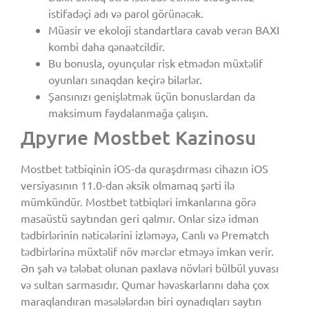
istifadəçi adı və parol görünəcək.
Müasir ve ekoloji standartlara cavab verən BAXI
kombi daha qənaətcildir.
Bu bonusla, oyunçular risk etmədən müxtəlif
oyunları sınaqdan keçirə bilərlər.
Şansınızı genişlətmək üçün bonuslardan da
maksimum faydalanmağa çalışın.
Другие Mostbet Kazinosu
Mostbet tətbiqinin iOS-da quraşdırması cihazın iOS
versiyasının 11.0-dan əksik olmamaq şərti ilə
mümkündür. Mostbet tətbiqləri imkanlarına görə
masaüstü saytından geri qalmır. Onlar sizə idman
tədbirlərinin nəticələrini izləməyə, Canlı və Prematch
tədbirlərinə müxtəlif növ mərclər etməyə imkan verir.
Ən şah və tələbat olunan paxlava növləri bülbül yuvası
və sultan sarmasıdır. Qumar həvəskarlarını daha çox
maraqlandıran məsələlərdən biri oynadıqları saytın