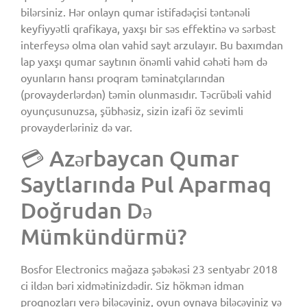
bilərsiniz. Hər onlayn qumar istifadəçisi təntənəli
keyfiyyətli qrafikaya, yaxşı bir səs effektinə və sərbəst
interfeysə olma olan vahid sayt arzulayır. Bu baxımdan
lap yaxşı qumar saytının önəmli vahid cəhəti həm də
oyunların hansı proqram təminatçılarından
(provayderlərdən) təmin olunmasıdır. Təcrübəli vahid
oyunçusunuzsa, şübhəsiz, sizin izafi öz sevimli
provayderləriniz də var.
💳 Azərbaycan Qumar
Saytlarında Pul Aparmaq
Doğrudan Də
Mümkündürmü?
Bosfor Electronics mağaza şəbəkəsi 23 sentyabr 2018
ci ildən bəri xidmətinizdədir. Siz hökmən idman
proqnozları verə biləcəyiniz, oyun oynaya biləcəyiniz və