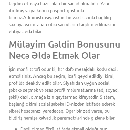
təqdim etməyə hazır olan bir sənəd olmalıdır. Yəni
itirilmiş və ya köhnə pasport göstərilə
bilməz.Administrasiya istənilən vaxt sizinlə bağlılıq
saxlaya və imtahan ötrü sənədlərin təqdim edilməsini
ehtiyac edə bilər.
Mülayim Gəldin Bonusunu
Necə Əldə Etmək Olar
İşin mənfi tərəfi odur ki, hər dəfə mesajdakı kodu daxil
etməlisiniz. Ancaq bu seçim, izafi qeyd edildiyi kimi,
profildə deaktiv edilə bilər. Siyahıdan uyğun sosial
şəbəkə seçmək və əsas profil məlumatlarına (ad, soyad,
şəkil) daxil olmağa izin qaytarmaq kifayətdir. Sistem,
başlanğıc kimi sosial şəbəkə ID-nizdən istifadə edərək
əlbəəl hesabınızı yaradacaq. Əgər bir zad varsa, bu
bildiriş həmişə xəlvətilik parametrlərində gizlənə bilər.
Daxil olmaq ötrü istifadə etməli olduğunuz