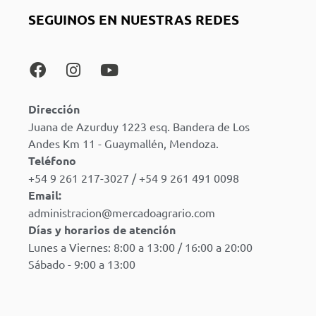
SEGUINOS EN NUESTRAS REDES
Dirección
Juana de Azurduy 1223 esq. Bandera de Los
Andes Km 11 - Guaymallén, Mendoza.
Teléfono
+54 9 261 217-3027 / +54 9 261 491 0098
Email:
administracion@mercadoagrario.com
Días y horarios de atención
Lunes a Viernes: 8:00 a 13:00 / 16:00 a 20:00
Sábado - 9:00 a 13:00