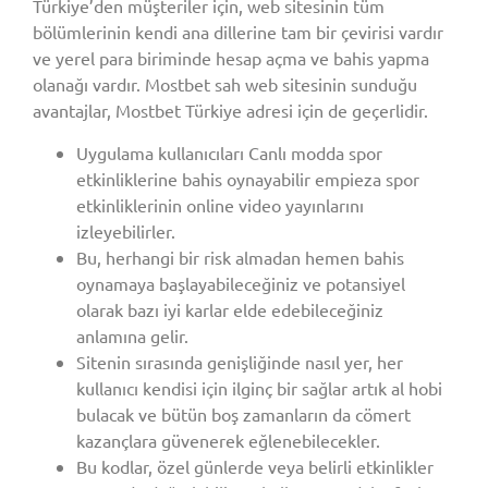
Türkiye’den müşteriler için, web sitesinin tüm
bölümlerinin kendi ana dillerine tam bir çevirisi vardır
ve yerel para biriminde hesap açma ve bahis yapma
olanağı vardır. Mostbet sah web sitesinin sunduğu
avantajlar, Mostbet Türkiye adresi için de geçerlidir.
Uygulama kullanıcıları Canlı modda spor
etkinliklerine bahis oynayabilir empieza spor
etkinliklerinin online video yayınlarını
izleyebilirler.
Bu, herhangi bir risk almadan hemen bahis
oynamaya başlayabileceğiniz ve potansiyel
olarak bazı iyi karlar elde edebileceğiniz
anlamına gelir.
Sitenin sırasında genişliğinde nasıl yer, her
kullanıcı kendisi için ilginç bir sağlar artık al hobi
bulacak ve bütün boş zamanların da cömert
kazançlara güvenerek eğlenebilecekler.
Bu kodlar, özel günlerde veya belirli etkinlikler