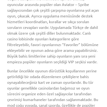
oyuncular arasında popüler olan Aviator – Spribe
sağlayıcısından çok çeşitli çarpışma oyunlarına yol açan
oyun, çıkacak. Ayrıca uygulama menüsünde destek
hizmetleri koordinatları, kurallar ve sıkça sorulan
soruların cevapları vardır. Uygulamada Türkçe de dahil
olmak üzere çok çeşitli diller bulunmaktadır. Canlı
casino lobisinde oyunları kategorilere göre
filtreleyebilir, favori oyunlarınızı “Favoriler” bölümüne
ekleyebilir ve oyunun adına göre arama yapabilirsiniz.
Büyük bahis limitlerine sahip oyunların yanı sıra yeni
empieza popüler oyunların seçildiği VIP seçkisi vardır.
Bunlar öncelikle oyunun dürüstlük koşullarının yerine
getirildiği bir odada düzenlenen çekilişlere bahis
oynayabileceğiniz kart ve zaman oyunlarıdır. Bu tür
oyunlar genellikle casinolardan bağımsız ve oyun
sürecini organize eden özel sağlayıcılar tarafından
çevrimiçi kumarhaneler tarafından sağlanmaktadır. Bu
mod çoğu yuvada, sanal sporda, özellikle de popüler