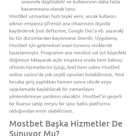
sırasında dağıtılabilir ve kullanıcının daha fazla
kazanmasına olanak tanır.
MostBet uzmanları hızlı tepki verir, ancak kullanıcı
adınızı empieza şifrenizi ana cihazınızın dışında
kaydederek (not defterine, Google Doc’a vb. yazarak)
bu tür durumlardan kaçınmanız önerilir. Uygulama,
Mostbet için geleneksel mavi-turuncu renklerde
tasarlanmıştır. Programın ana menüsü sol üst köşedeki
düğmeye tıklayarak açılır empieza orada hem bahisçi
ofisinin hizmetlerini (çizgi, live) hem sobre Mostbet
online casino’da çok çeşitli oyunları bulabilirsiniz. Yeni
hesaba giriş yaptıktan hemen sonra sitede veya
uygulamada başlatılacak bir zamanlayıcı
yönlendirmeye yardımcı olacaktır. Mostbet’in geçerli
bir lisansa sahip meşru bir spor bahis platformu
olduğundan emin olabilirsiniz.
Mostbet Başka Hizmetler De
Sunuyor Mu?