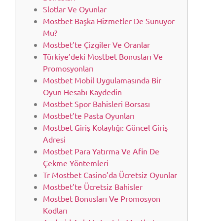
Slotlar Ve Oyunlar
Mostbet Başka Hizmetler De Sunuyor
Mu?
Mostbet’te Çizgiler Ve Oranlar
Türkiye’deki Mostbet Bonusları Ve
Promosyonları
Mostbet Mobil Uygulamasında Bir
Oyun Hesabı Kaydedin
Mostbet Spor Bahisleri Borsası
Mostbet’te Pasta Oyunları
Mostbet Giriş Kolaylığı: Güncel Giriş
Adresi
Mostbet Para Yatırma Ve Afin De
Çekme Yöntemleri
Tr Mostbet Casino’da Ücretsiz Oyunlar
Mostbet’te Ücretsiz Bahisler
Mostbet Bonusları Ve Promosyon
Kodları