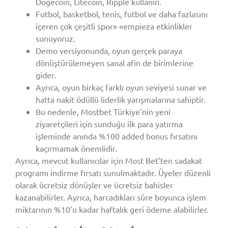
Dogecoin, Litecoin, Ripple kullanın.
Futbol, basketbol, tenis, futbol ve daha fazlasını
içeren çok çeşitli spor» «empieza etkinlikler
sunuyoruz.
Demo versiyonunda, oyun gerçek paraya
dönüştürülemeyen sanal afin de birimlerine
gider.
Ayrıca, oyun birkaç farklı oyun seviyesi sunar ve
hatta nakit ödüllü liderlik yarışmalarına sahiptir.
Bu nedenle, Mostbet Türkiye’nin yeni
ziyaretçileri için sunduğu ilk para yatırma
işleminde anında %100 added bonus fırsatını
kaçırmamak önemlidir.
Ayrıca, mevcut kullanıcılar için Most Bet’ten sadakat
programı indirme fırsatı sunulmaktadır. Üyeler düzenli
olarak ücretsiz dönüşler ve ücretsiz bahisler
kazanabilirler. Ayrıca, harcadıkları süre boyunca işlem
miktarının %10’u kadar haftalık geri ödeme alabilirler.