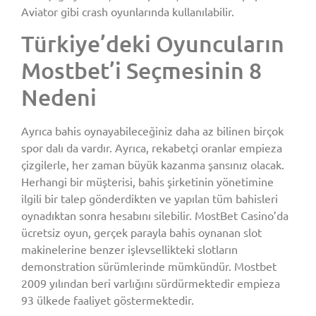
Aviator gibi crash oyunlarında kullanılabilir.
Türkiye’deki Oyuncuların
Mostbet’i Seçmesinin 8
Nedeni
Ayrıca bahis oynayabileceğiniz daha az bilinen birçok
spor dalı da vardır. Ayrıca, rekabetçi oranlar empieza
çizgilerle, her zaman büyük kazanma şansınız olacak.
Herhangi bir müşterisi, bahis şirketinin yönetimine
ilgili bir talep gönderdikten ve yapılan tüm bahisleri
oynadıktan sonra hesabını silebilir. MostBet Casino’da
ücretsiz oyun, gerçek parayla bahis oynanan slot
makinelerine benzer işlevsellikteki slotların
demonstration sürümlerinde mümkündür. Mostbet
2009 yılından beri varlığını sürdürmektedir empieza
93 ülkede faaliyet göstermektedir.