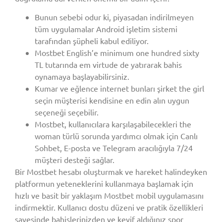
Bunun sebebi odur ki, piyasadan indirilmeyen
tüm uygulamalar Android işletim sistemi
tarafından şüpheli kabul ediliyor.
Mostbet English’e minimum one hundred sixty
TL tutarında em virtude de yatırarak bahis
oynamaya başlayabilirsiniz.
Kumar ve eğlence internet bunları şirket the girl
seçin müşterisi kendisine en edin alın uygun
seçeneği seçebilir.
Mostbet, kullanıcılara karşılaşabilecekleri the
woman türlü sorunda yardımcı olmak için Canlı
Sohbet, E-posta ve Telegram aracılığıyla 7/24
müşteri desteği sağlar.
Bir Mostbet hesabı oluşturmak ve hareket halindeyken
platformun yeteneklerini kullanmaya başlamak için
hızlı ve basit bir yaklaşım Mostbet mobil uygulamasını
indirmektir. Kullanıcı dostu düzeni ve pratik özellikleri
sayesinde bahislerinizden ve keyif aldığınız spor