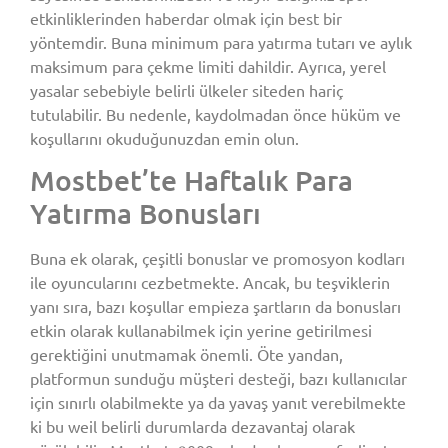
etkinliklerinden haberdar olmak için best bir
yöntemdir. Buna minimum para yatırma tutarı ve aylık
maksimum para çekme limiti dahildir. Ayrıca, yerel
yasalar sebebiyle belirli ülkeler siteden hariç
tutulabilir. Bu nedenle, kaydolmadan önce hüküm ve
koşullarını okuduğunuzdan emin olun.
Mostbet’te Haftalık Para
Yatırma Bonusları
Buna ek olarak, çeşitli bonuslar ve promosyon kodları
ile oyuncularını cezbetmekte. Ancak, bu teşviklerin
yanı sıra, bazı koşullar empieza şartların da bonusları
etkin olarak kullanabilmek için yerine getirilmesi
gerektiğini unutmamak önemli. Öte yandan,
platformun sunduğu müşteri desteği, bazı kullanıcılar
için sınırlı olabilmekte ya da yavaş yanıt verebilmekte
ki bu weil belirli durumlarda dezavantaj olarak