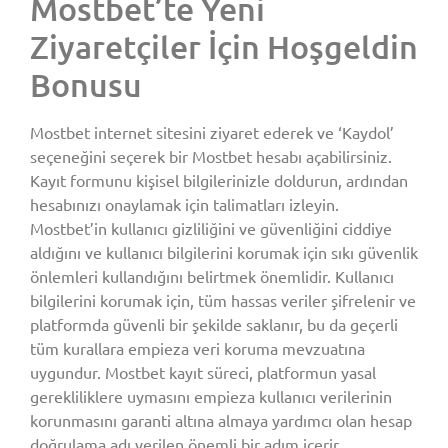
Mostbet’te Yeni
Ziyaretçiler İçin Hoşgeldin
Bonusu
Mostbet internet sitesini ziyaret ederek ve ‘Kaydol’
seçeneğini seçerek bir Mostbet hesabı açabilirsiniz.
Kayıt formunu kişisel bilgilerinizle doldurun, ardından
hesabınızı onaylamak için talimatları izleyin.
Mostbet’in kullanıcı gizliliğini ve güvenliğini ciddiye
aldığını ve kullanıcı bilgilerini korumak için sıkı güvenlik
önlemleri kullandığını belirtmek önemlidir. Kullanıcı
bilgilerini korumak için, tüm hassas veriler şifrelenir ve
platformda güvenli bir şekilde saklanır, bu da geçerli
tüm kurallara empieza veri koruma mevzuatına
uygundur. Mostbet kayıt süreci, platformun yasal
gerekliliklere uymasını empieza kullanıcı verilerinin
korunmasını garanti altına almaya yardımcı olan hesap
doğrulama adı verilen önemli bir adım içerir.