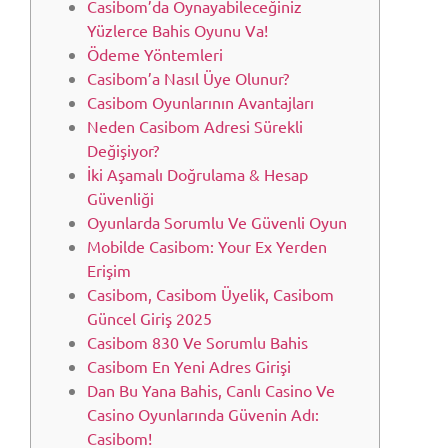
Casibom’da Oynayabileceğiniz
Yüzlerce Bahis Oyunu Va!
Ödeme Yöntemleri
Casibom’a Nasıl Üye Olunur?
Casibom Oyunlarının Avantajları
Neden Casibom Adresi Sürekli
Değişiyor?
İki Aşamalı Doğrulama & Hesap
Güvenliği
Oyunlarda Sorumlu Ve Güvenli Oyun
Mobilde Casibom: Your Ex Yerden
Erişim
Casibom, Casibom Üyelik, Casibom
Güncel Giriş 2025
Casibom 830 Ve Sorumlu Bahis
Casibom En Yeni Adres Girişi
Dan Bu Yana Bahis, Canlı Casino Ve
Casino Oyunlarında Güvenin Adı:
Casibom!