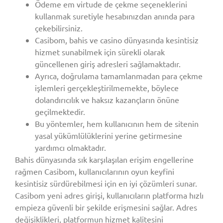
Ödeme em virtude de çekme seçeneklerini
kullanmak suretiyle hesabınızdan anında para
çekebilirsiniz.
Casibom, bahis ve casino dünyasında kesintisiz
hizmet sunabilmek için sürekli olarak
güncellenen giriş adresleri sağlamaktadır.
Ayrıca, doğrulama tamamlanmadan para çekme
işlemleri gerçekleştirilmemekte, böylece
dolandırıcılık ve haksız kazançların önüne
geçilmektedir.
Bu yöntemler, hem kullanıcının hem de sitenin
yasal yükümlülüklerini yerine getirmesine
yardımcı olmaktadır.
Bahis dünyasında sık karşılaşılan erişim engellerine
rağmen Casibom, kullanıcılarının oyun keyfini
kesintisiz sürdürebilmesi için en iyi çözümleri sunar.
Casibom yeni adres girişi, kullanıcıların platforma hızlı
empieza güvenli bir şekilde erişmesini sağlar. Adres
değişiklikleri, platformun hizmet kalitesini