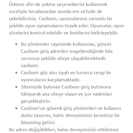
Ödeme afin de çekme seçeneklerini kullanmak
suretiyle hesabınızdan anında em virtude de
çekebilirsiniz. Casibom, oyuncularının sorumlu bir
şekilde oyun oynamalarını teşvik eder. Oyuncular, oyun
sürelerini kontrol edebilir ve limitlerini belirleyebilir.
Bu yöntemler sayesinde kullanıcılar, güncel
Casibom giriş adresleri engellendiğinde bile
sorunsuz şekilde siteye ulaşabilmektedir
casibom.
Casibom göz alıcı siyah ve turuncu rengi ile
oyuncularını karşılamaktadır.
Sitemizde bulunan Casibom giriş butonuna
tıklayarak ana siteye ulaşın ve şu» «adımları
gerçekleştirin.
Casibom’un güvenli giriş yöntemleri ve kullanıcı
dostu tasarımı, bahis deneyiminizi kesintisiz bir
blooming getirir.
Bu adres değişiklikleri, bahis deneyiminizi etkilemez