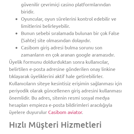
güvenilir çevrimiçi casino platformlarından
biridir.
Oyuncular, oyun sürelerini kontrol edebilir ve
limitlerini belirleyebilir.
Bunun sebebi sıralamada bulunan bir çok False
(Sahte) site olmasından dolayıdır.
Casibom giriş adresi bulma sorunu son
zamanların en çok aranan google aramasıdır.
Üyelik formunu doldurduktan sonra kullanıcılar,
belirtilen e-posta adresine gönderilen onay linkine
tıklayarak üyeliklerini aktif hale getirebilirler.
Kullanıcıların siteye kesintisiz erişimin sağlanması için
periyodik olarak güncellenen giriş adresini kullanması
önemlidir. Bu adres, sitenin resmi sosyal medya
hesapları empieza e-posta bildirimleri aracılığıyla
üyelere duyurulur
Casibom aviator
.
Hızlı Müşteri Hizmetleri