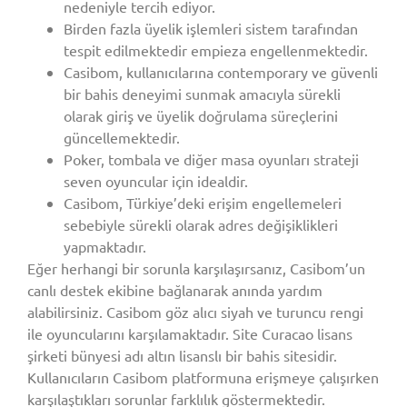
nedeniyle tercih ediyor.
Birden fazla üyelik işlemleri sistem tarafından
tespit edilmektedir empieza engellenmektedir.
Casibom, kullanıcılarına contemporary ve güvenli
bir bahis deneyimi sunmak amacıyla sürekli
olarak giriş ve üyelik doğrulama süreçlerini
güncellemektedir.
Poker, tombala ve diğer masa oyunları strateji
seven oyuncular için idealdir.
Casibom, Türkiye’deki erişim engellemeleri
sebebiyle sürekli olarak adres değişiklikleri
yapmaktadır.
Eğer herhangi bir sorunla karşılaşırsanız, Casibom’un
canlı destek ekibine bağlanarak anında yardım
alabilirsiniz. Casibom göz alıcı siyah ve turuncu rengi
ile oyuncularını karşılamaktadır. Site Curacao lisans
şirketi bünyesi adı altın lisanslı bir bahis sitesidir.
Kullanıcıların Casibom platformuna erişmeye çalışırken
karşılaştıkları sorunlar farklılık göstermektedir.