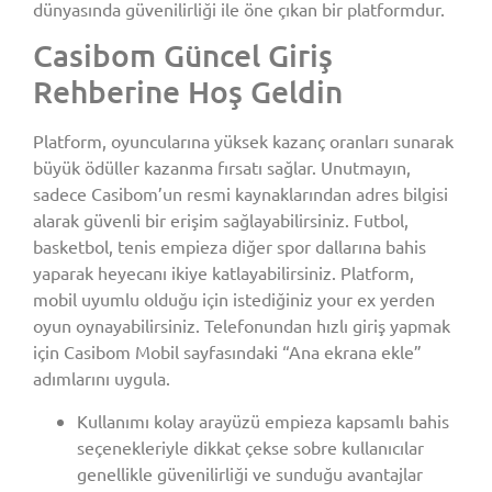
dünyasında güvenilirliği ile öne çıkan bir platformdur.
Casibom Güncel Giriş
Rehberine Hoş Geldin
Platform, oyuncularına yüksek kazanç oranları sunarak
büyük ödüller kazanma fırsatı sağlar. Unutmayın,
sadece Casibom’un resmi kaynaklarından adres bilgisi
alarak güvenli bir erişim sağlayabilirsiniz. Futbol,
basketbol, tenis empieza diğer spor dallarına bahis
yaparak heyecanı ikiye katlayabilirsiniz. Platform,
mobil uyumlu olduğu için istediğiniz your ex yerden
oyun oynayabilirsiniz. Telefonundan hızlı giriş yapmak
için Casibom Mobil sayfasındaki “Ana ekrana ekle”
adımlarını uygula.
Kullanımı kolay arayüzü empieza kapsamlı bahis
seçenekleriyle dikkat çekse sobre kullanıcılar
genellikle güvenilirliği ve sunduğu avantajlar