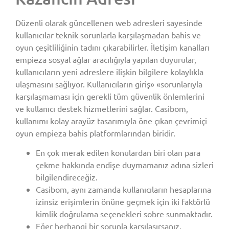
Düzenli olarak güncellenen web adresleri sayesinde
kullanıcılar teknik sorunlarla karşılaşmadan bahis ve
oyun çeşitliliğinin tadını çıkarabilirler. İletişim kanalları
empieza sosyal ağlar aracılığıyla yapılan duyurular,
kullanıcıların yeni adreslere ilişkin bilgilere kolaylıkla
ulaşmasını sağlıyor. Kullanıcıların giriş» «sorunlarıyla
karşılaşmaması için gerekli tüm güvenlik önlemlerini
ve kullanıcı destek hizmetlerini sağlar. Casibom,
kullanımı kolay arayüz tasarımıyla öne çıkan çevrimiçi
oyun empieza bahis platformlarından biridir.
En çok merak edilen konulardan biri olan para
çekme hakkında endişe duymamanız adına sizleri
bilgilendireceğiz.
Casibom, aynı zamanda kullanıcıların hesaplarına
izinsiz erişimlerin önüne geçmek için iki faktörlü
kimlik doğrulama seçenekleri sobre sunmaktadır.
Eğer herhangi bir sorunla karşılaşırsanız,