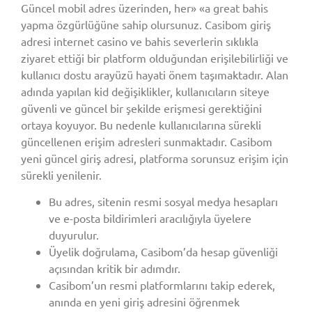
Güncel mobil adres üzerinden, her» «a great bahis
yapma özgürlüğüne sahip olursunuz. Casibom giriş
adresi internet casino ve bahis severlerin sıklıkla
ziyaret ettiği bir platform olduğundan erişilebilirliği ve
kullanıcı dostu arayüzü hayati önem taşımaktadır. Alan
adında yapılan kid değişiklikler, kullanıcıların siteye
güvenli ve güncel bir şekilde erişmesi gerektiğini
ortaya koyuyor. Bu nedenle kullanıcılarına sürekli
güncellenen erişim adresleri sunmaktadır. Casibom
yeni güncel giriş adresi, platforma sorunsuz erişim için
sürekli yenilenir.
Bu adres, sitenin resmi sosyal medya hesapları
ve e-posta bildirimleri aracılığıyla üyelere
duyurulur.
Üyelik doğrulama, Casibom’da hesap güvenliği
açısından kritik bir adımdır.
Casibom’un resmi platformlarını takip ederek,
anında en yeni giriş adresini öğrenmek