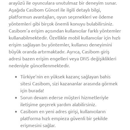
arayüzü ile oyunculara unutulmaz bir deneyim sunar.
Aşağıda Casibom Güncel ile ilgili detaylı bilgi,
platformun avantajları, oyun seçenekleri ve ödeme
yöntemleri gibi birçok önemli konuyu bulabilirsiniz.
Casibom’a erişim açısından kullanıcılar farklı yöntemler
kullanabilmektedir. Özellikle mobil kullanıcılar için hızlı
erişim sağlayan bu yöntemler, kullanıcı deneyimini
büyük oranda artırmaktadır. Ayrıca, Casibom giriş
adresi bazen erişim engelleri veya DNS değişiklikleri
nedeniyle güncellenmektedir.
Türkiye’nin en yüksek kazanç sağlayan bahis
sitesi Casibom, sizi kazananlar arasında görmek
için burada!
Sorun devam ederse müşteri hizmetleriyle
iletişime geçerek yardım alabilirsiniz.
Casibom en yeni adres girişi, kullanıcıların
platforma hızlı empieza güvenli bir şekilde
erişmesini sağlar.