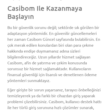
Casibom Ile Kazanmaya
Başlayın
Bu bir güvenlik sorunu değil; sektörde sık görülen bir
adaptasyon yöntemidir. En güvenilir güncellemeleri
her zaman Casibom Güncel sayfasında bulabilirsin. En
çok merak edilen konulardan biri olan para çekme
hakkında endişe duymamanız adına sizleri
bilgilendireceğiz. Uzun yıllardır hizmet sağlayan
Casibom, afin de yatırma ve çekim konusunda
sorunsuz bir hizmet sağlamaktadır. Kullanıcıların
finansal güvenliği için lisanslı ve denetlenen ödeme
yöntemleri sunmaktayız.
Eğer girişte bir sorun yaşarsanız, tarayıcı önbelleğinizi
temizleyerek ya da farklı bir cihazdan giriş yaparak
problemi çözebilirsiniz. Casibom, kullanıcı destek hattı
ile her türlü giriş sorununa hızlı çözümler sunarak,