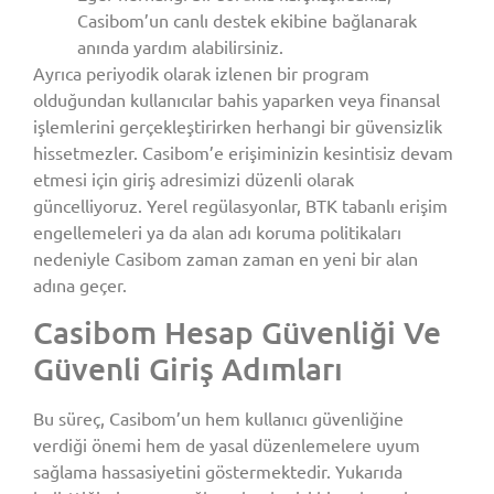
Casibom’un canlı destek ekibine bağlanarak
anında yardım alabilirsiniz.
Ayrıca periyodik olarak izlenen bir program
olduğundan kullanıcılar bahis yaparken veya finansal
işlemlerini gerçekleştirirken herhangi bir güvensizlik
hissetmezler. Casibom’e erişiminizin kesintisiz devam
etmesi için giriş adresimizi düzenli olarak
güncelliyoruz. Yerel regülasyonlar, BTK tabanlı erişim
engellemeleri ya da alan adı koruma politikaları
nedeniyle Casibom zaman zaman en yeni bir alan
adına geçer.
Casibom Hesap Güvenliği Ve
Güvenli Giriş Adımları
Bu süreç, Casibom’un hem kullanıcı güvenliğine
verdiği önemi hem de yasal düzenlemelere uyum
sağlama hassasiyetini göstermektedir. Yukarıda