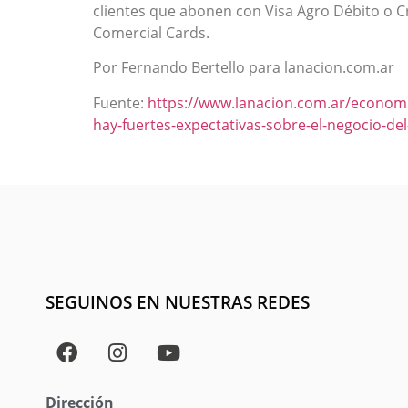
clientes que abonen con Visa Agro Débito o C
Comercial Cards.
Por Fernando Bertello para lanacion.com.ar
Fuente:
https://www.lanacion.com.ar/econom
hay-fuertes-expectativas-sobre-el-negocio-d
SEGUINOS EN NUESTRAS REDES
Dirección