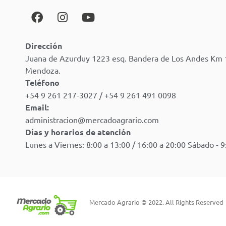
Dirección
Juana de Azurduy 1223 esq. Bandera de Los Andes Km 
Mendoza.
Teléfono
+54 9 261 217-3027 / +54 9 261 491 0098
Email:
administracion@mercadoagrario.com
Días y horarios de atención
Lunes a Viernes: 8:00 a 13:00 / 16:00 a 20:00 Sábado - 9
Mercado Agrario © 2022. All Rights Reserved