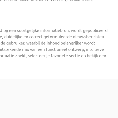
st bij een soortgelijke informatiebron, wordt gepubliceerd
e, duidelijke en correct geformuleerde nieuwsberichten
 de gebruiker, waarbij de inhoud belangrijker wordt
itstekende mix van een functioneel ontwerp, intuitieve
formatie zoekt, selecteer je favoriete sectie en bekijk een