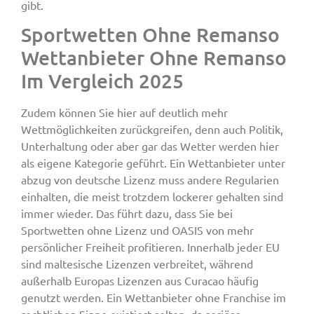
gibt.
Sportwetten Ohne Remanso
Wettanbieter Ohne Remanso
Im Vergleich 2025
Zudem können Sie hier auf deutlich mehr
Wettmöglichkeiten zurückgreifen, denn auch Politik,
Unterhaltung oder aber gar das Wetter werden hier
als eigene Kategorie geführt. Ein Wettanbieter unter
abzug von deutsche Lizenz muss andere Regularien
einhalten, die meist trotzdem lockerer gehalten sind
immer wieder. Das führt dazu, dass Sie bei
Sportwetten ohne Lizenz und OASIS von mehr
persönlicher Freiheit profitieren. Innerhalb jeder EU
sind maltesische Lizenzen verbreitet, während
außerhalb Europas Lizenzen aus Curacao häufig
genutzt werden. Ein Wettanbieter ohne Franchise im
rechtlichen Sinne existiert selten, da seriöse