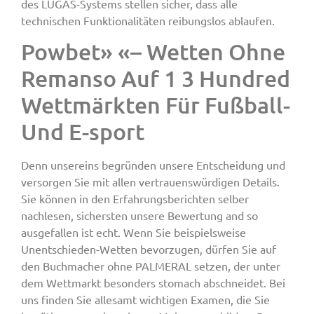
des LUGAS-Systems stellen sicher, dass alle
technischen Funktionalitäten reibungslos ablaufen.
Powbet» «– Wetten Ohne
Remanso Auf 1 3 Hundred
Wettmärkten Für Fußball-
Und E-sport
Denn unsereins begründen unsere Entscheidung und
versorgen Sie mit allen vertrauenswürdigen Details.
Sie können in den Erfahrungsberichten selber
nachlesen, sichersten unsere Bewertung and so
ausgefallen ist echt. Wenn Sie beispielsweise
Unentschieden-Wetten bevorzugen, dürfen Sie auf
den Buchmacher ohne PALMERAL setzen, der unter
dem Wettmarkt besonders stomach abschneidet. Bei
uns finden Sie allesamt wichtigen Examen, die Sie