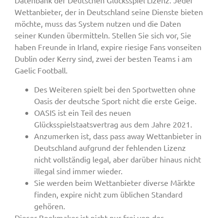
Datenbank der Deutschen Glücksspiel Lizenz. Jeder
Wettanbieter, der in Deutschland seine Dienste bieten
möchte, muss das System nutzen und die Daten
seiner Kunden übermitteln. Stellen Sie sich vor, Sie
haben Freunde in Irland, expire riesige Fans vonseiten
Dublin oder Kerry sind, zwei der besten Teams i am
Gaelic Football.
Des Weiteren spielt bei den Sportwetten ohne
Oasis der deutsche Sport nicht die erste Geige.
OASIS ist ein Teil des neuen
Glücksspielstaatsvertrag aus dem Jahre 2021.
Anzumerken ist, dass pass away Wettanbieter in
Deutschland aufgrund der fehlenden Lizenz
nicht vollständig legal, aber darüber hinaus nicht
illegal sind immer wieder.
Sie werden beim Wettanbieter diverse Märkte
finden, expire nicht zum üblichen Standard
gehören.
Dieser Bookmaker ist nicht nur frei von der