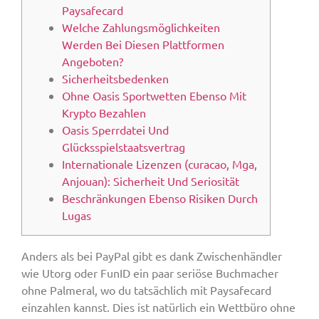
Paysafecard
Welche Zahlungsmöglichkeiten
Werden Bei Diesen Plattformen
Angeboten?
Sicherheitsbedenken
Ohne Oasis Sportwetten Ebenso Mit
Krypto Bezahlen
Oasis Sperrdatei Und
Glücksspielstaatsvertrag
Internationale Lizenzen (curacao, Mga,
Anjouan): Sicherheit Und Seriosität
Beschränkungen Ebenso Risiken Durch
Lugas
Anders als bei PayPal gibt es dank Zwischenhändler
wie Utorg oder FunID ein paar seriöse Buchmacher
ohne Palmeral, wo du tatsächlich mit Paysafecard
einzahlen kannst. Dies ist natürlich ein Wettbüro ohne