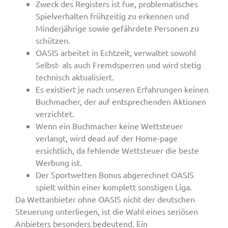
Zweck des Registers ist fue, problematisches
Spielverhalten frühzeitig zu erkennen und
Minderjährige sowie gefährdete Personen zu
schützen.
OASIS arbeitet in Echtzeit, verwaltet sowohl
Selbst- als auch Fremdsperren und wird stetig
technisch aktualisiert.
Es existiert je nach unseren Erfahrungen keinen
Buchmacher, der auf entsprechenden Aktionen
verzichtet.
Wenn ein Buchmacher keine Wettsteuer
verlangt, wird dead auf der Home-page
ersichtlich, da fehlende Wettsteuer die beste
Werbung ist.
Der Sportwetten Bonus abgerechnet OASIS
spielt within einer komplett sonstigen Liga.
Da Wettanbieter ohne OASIS nicht der deutschen
Steuerung unterliegen, ist die Wahl eines seriösen
Anbieters besonders bedeutend. Ein