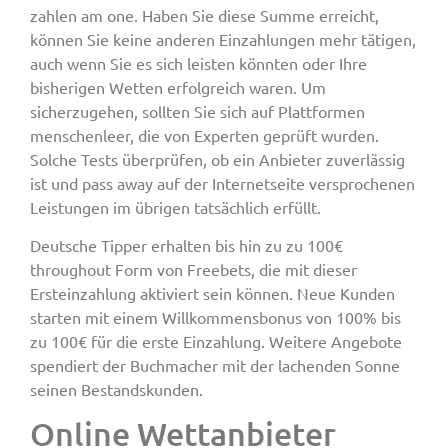
zahlen am one. Haben Sie diese Summe erreicht,
können Sie keine anderen Einzahlungen mehr tätigen,
auch wenn Sie es sich leisten könnten oder Ihre
bisherigen Wetten erfolgreich waren. Um
sicherzugehen, sollten Sie sich auf Plattformen
menschenleer, die von Experten geprüft wurden.
Solche Tests überprüfen, ob ein Anbieter zuverlässig
ist und pass away auf der Internetseite versprochenen
Leistungen im übrigen tatsächlich erfüllt.
Deutsche Tipper erhalten bis hin zu zu 100€
throughout Form von Freebets, die mit dieser
Ersteinzahlung aktiviert sein können. Neue Kunden
starten mit einem Willkommensbonus von 100% bis
zu 100€ für die erste Einzahlung. Weitere Angebote
spendiert der Buchmacher mit der lachenden Sonne
seinen Bestandskunden.
Online Wettanbieter