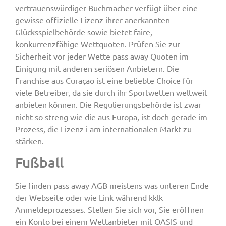
vertrauenswürdiger Buchmacher verfügt über eine
gewisse offizielle Lizenz ihrer anerkannten
Glücksspielbehörde sowie bietet faire,
konkurrenzfähige Wettquoten. Prüfen Sie zur
Sicherheit vor jeder Wette pass away Quoten im
Einigung mit anderen seriösen Anbietern. Die
Franchise aus Curaçao ist eine beliebte Choice für
viele Betreiber, da sie durch ihr Sportwetten weltweit
anbieten können. Die Regulierungsbehörde ist zwar
nicht so streng wie die aus Europa, ist doch gerade im
Prozess, die Lizenz i am internationalen Markt zu
stärken.
Fußball
Sie finden pass away AGB meistens was unteren Ende
der Webseite oder wie Link während kklk
Anmeldeprozesses. Stellen Sie sich vor, Sie eröffnen
ein Konto bei einem Wettanbieter mit OASIS und