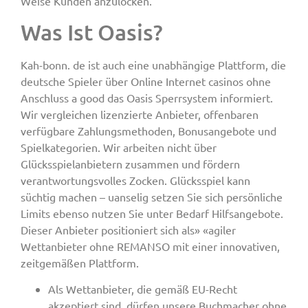
Weise Kunden anzulocken.
Was Ist Oasis?
Kah-bonn. de ist auch eine unabhängige Plattform, die
deutsche Spieler über Online Internet casinos ohne
Anschluss a good das Oasis Sperrsystem informiert.
Wir vergleichen lizenzierte Anbieter, offenbaren
verfügbare Zahlungsmethoden, Bonusangebote und
Spielkategorien. Wir arbeiten nicht über
Glücksspielanbietern zusammen und fördern
verantwortungsvolles Zocken. Glücksspiel kann
süchtig machen – uanselig setzen Sie sich persönliche
Limits ebenso nutzen Sie unter Bedarf Hilfsangebote.
Dieser Anbieter positioniert sich als» «agiler
Wettanbieter ohne REMANSO mit einer innovativen,
zeitgemäßen Plattform.
Als Wettanbieter, die gemäß EU-Recht
akzeptiert sind, dürfen unsere Buchmacher ohne