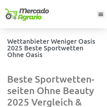
Wettanbieter Weniger Oasis
2025 Beste Sportwetten
Ohne Oasis
Beste Sportwetten-
seiten Ohne Beauty
2025 Vergleich &