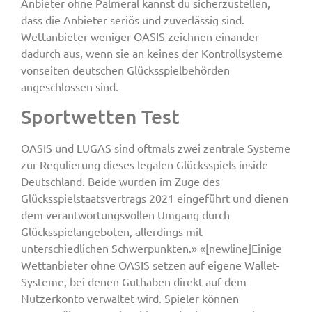
Anbieter ohne Palmeral kannst du sicherzustellen,
dass die Anbieter seriös und zuverlässig sind.
Wettanbieter weniger OASIS zeichnen einander
dadurch aus, wenn sie an keines der Kontrollsysteme
vonseiten deutschen Glücksspielbehörden
angeschlossen sind.
Sportwetten Test
OASIS und LUGAS sind oftmals zwei zentrale Systeme
zur Regulierung dieses legalen Glücksspiels inside
Deutschland. Beide wurden im Zuge des
Glücksspielstaatsvertrags 2021 eingeführt und dienen
dem verantwortungsvollen Umgang durch
Glücksspielangeboten, allerdings mit
unterschiedlichen Schwerpunkten.» «[newline]Einige
Wettanbieter ohne OASIS setzen auf eigene Wallet-
Systeme, bei denen Guthaben direkt auf dem
Nutzerkonto verwaltet wird. Spieler können