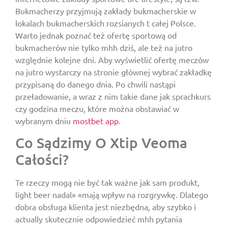
Bukmacherzy przyjmują zakłady bukmacherskie w
lokalach bukmacherskich rozsianych t całej Polsce.
Warto jednak poznać też ofertę sportową od
bukmacherów nie tylko mhh dziś, ale też na jutro
względnie kolejne dni. Aby wyświetlić ofertę meczów
na jutro wystarczy na stronie głównej wybrać zakładkę
przypisaną do danego dnia. Po chwili nastąpi
przeładowanie, a wraz z nim takie dane jak sprachkurs
czy godzina meczu, które można obstawiać w
wybranym dniu
mostbet app
.
Co Sądzimy O Xtip Veoma
Całości?
Te rzeczy mogą nie być tak ważne jak sam produkt,
light beer nadal» «mają wpływ na rozgrywkę. Dlatego
dobra obsługa klienta jest niezbędna, aby szybko i
actually skutecznie odpowiedzieć mhh pytania