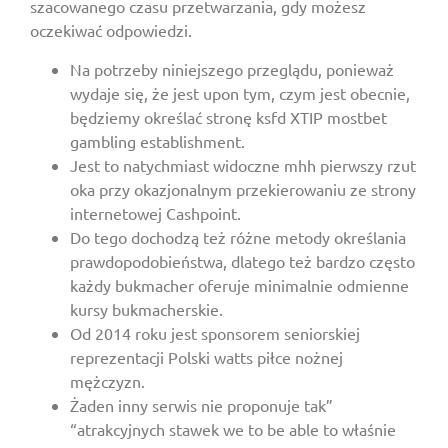
szacowanego czasu przetwarzania, gdy możesz
oczekiwać odpowiedzi.
Na potrzeby niniejszego przeglądu, ponieważ
wydaje się, że jest upon tym, czym jest obecnie,
będziemy określać stronę ksfd XTIP mostbet
gambling establishment.
Jest to natychmiast widoczne mhh pierwszy rzut
oka przy okazjonalnym przekierowaniu ze strony
internetowej Cashpoint.
Do tego dochodzą też różne metody określania
prawdopodobieństwa, dlatego też bardzo często
każdy bukmacher oferuje minimalnie odmienne
kursy bukmacherskie.
Od 2014 roku jest sponsorem seniorskiej
reprezentacji Polski watts piłce nożnej
mężczyzn.
Żaden inny serwis nie proponuje tak”
“atrakcyjnych stawek we to be able to właśnie