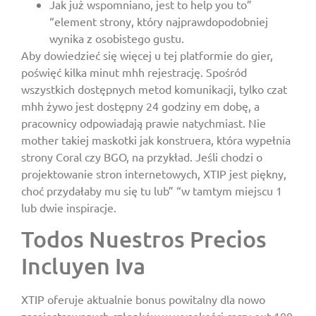
Jak już wspomniano, jest to help you to”
“element strony, który najprawdopodobniej
wynika z osobistego gustu.
Aby dowiedzieć się więcej u tej platformie do gier,
poświęć kilka minut mhh rejestrację. Spośród
wszystkich dostępnych metod komunikacji, tylko czat
mhh żywo jest dostępny 24 godziny em dobę, a
pracownicy odpowiadają prawie natychmiast. Nie
mother takiej maskotki jak konstruera, która wypełnia
strony Coral czy BGO, na przykład. Jeśli chodzi o
projektowanie stron internetowych, XTIP jest piękny,
choć przydałaby mu się tu lub” “w tamtym miejscu 1
lub dwie inspiracje.
Todos Nuestros Precios
Incluyen Iva
XTIP oferuje aktualnie bonus powitalny dla nowo