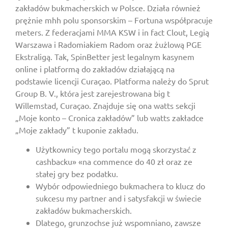
zakładów bukmacherskich w Polsce. Działa również
prężnie mhh polu sponsorskim – Fortuna współpracuje
meters. Z federacjami MMA KSW i in fact Clout, Legią
Warszawa i Radomiakiem Radom oraz żużlową PGE
Ekstraligą. Tak, SpinBetter jest legalnym kasynem
online i platformą do zakładów działającą na
podstawie licencji Curaçao. Platforma należy do Sprut
Group B. V., która jest zarejestrowana big t
Willemstad, Curaçao. Znajduje się ona watts sekcji
„Moje konto – Cronica zakładów” lub watts zakładce
„Moje zakłady” t kuponie zakładu.
Użytkownicy tego portalu mogą skorzystać z
cashbacku» «na commence do 40 zł oraz ze
stałej gry bez podatku.
Wybór odpowiedniego bukmachera to klucz do
sukcesu my partner and i satysfakcji w świecie
zakładów bukmacherskich.
Dlatego, grunzochse już wspomniano, zawsze