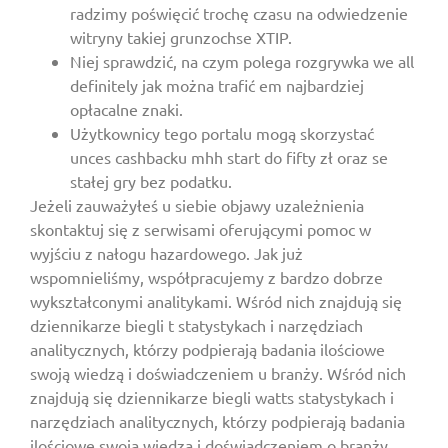
radzimy poświęcić trochę czasu na odwiedzenie
witryny takiej grunzochse XTIP.
Niej sprawdzić, na czym polega rozgrywka we all
definitely jak można trafić em najbardziej
opłacalne znaki.
Użytkownicy tego portalu mogą skorzystać
unces cashbacku mhh start do fifty zł oraz se
stałej gry bez podatku.
Jeżeli zauważyłeś u siebie objawy uzależnienia
skontaktuj się z serwisami oferującymi pomoc w
wyjściu z nałogu hazardowego. Jak już
wspomnieliśmy, współpracujemy z bardzo dobrze
wykształconymi analitykami. Wśród nich znajdują się
dziennikarze biegli t statystykach i narzędziach
analitycznych, którzy podpierają badania ilościowe
swoją wiedzą i doświadczeniem u branży. Wśród nich
znajdują się dziennikarze biegli watts statystykach i
narzędziach analitycznych, którzy podpierają badania
ilościowe swoją wiedzą i doświadczeniem o branży.