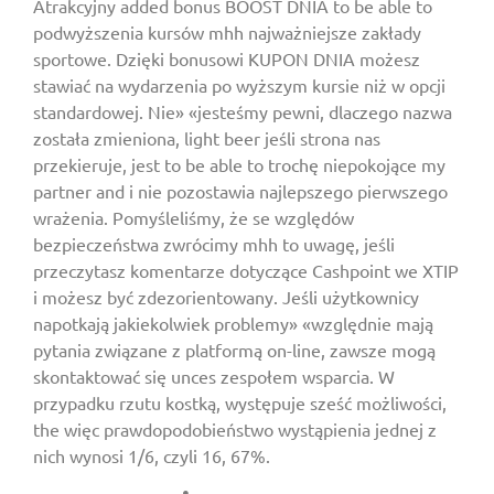
Atrakcyjny added bonus BOOST DNIA to be able to
podwyższenia kursów mhh najważniejsze zakłady
sportowe. Dzięki bonusowi KUPON DNIA możesz
stawiać na wydarzenia po wyższym kursie niż w opcji
standardowej. Nie» «jesteśmy pewni, dlaczego nazwa
została zmieniona, light beer jeśli strona nas
przekieruje, jest to be able to trochę niepokojące my
partner and i nie pozostawia najlepszego pierwszego
wrażenia. Pomyśleliśmy, że se względów
bezpieczeństwa zwrócimy mhh to uwagę, jeśli
przeczytasz komentarze dotyczące Cashpoint we XTIP
i możesz być zdezorientowany. Jeśli użytkownicy
napotkają jakiekolwiek problemy» «względnie mają
pytania związane z platformą on-line, zawsze mogą
skontaktować się unces zespołem wsparcia. W
przypadku rzutu kostką, występuje sześć możliwości,
the więc prawdopodobieństwo wystąpienia jednej z
nich wynosi 1/6, czyli 16, 67%.