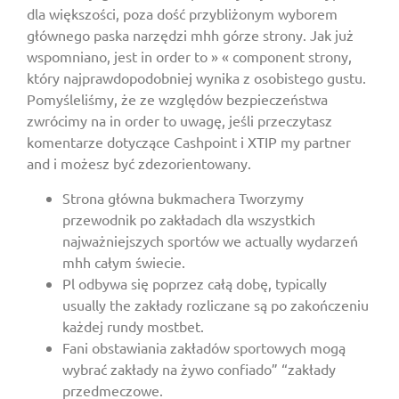
dla większości, poza dość przybliżonym wyborem
głównego paska narzędzi mhh górze strony. Jak już
wspomniano, jest in order to » « component strony,
który najprawdopodobniej wynika z osobistego gustu.
Pomyśleliśmy, że ze względów bezpieczeństwa
zwrócimy na in order to uwagę, jeśli przeczytasz
komentarze dotyczące Cashpoint i XTIP my partner
and i możesz być zdezorientowany.
Strona główna bukmachera Tworzymy
przewodnik po zakładach dla wszystkich
najważniejszych sportów we actually wydarzeń
mhh całym świecie.
Pl odbywa się poprzez całą dobę, typically
usually the zakłady rozliczane są po zakończeniu
każdej rundy mostbet.
Fani obstawiania zakładów sportowych mogą
wybrać zakłady na żywo confiado” “zakłady
przedmeczowe.