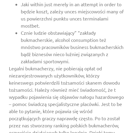
Jaki within just merely in an attempt in order to
będzie koszt, zależy unces miejscowości many of
us powierzchni punktu unces terminalami
mostbet.
Cznie ludzie obstawiający” “zakłady
bukmacherskie, alcohol consumption też
mnóstwo pracowników business bukmacherskich
bądź biznesów nieco luźniej związanych z
zakładami sportowymi.
Legalni bukmacherzy, nie pobierają opłat od
niezarejestrowanych użytkowników, którzy
keineswegs potwierdzili tożsamości skanem dowodu
tożsamości. Należy również mieć świadomość, że t
wypadku pojawienia się objawów nałogu hazardowego
– pomoc świadczą specjalistyczne placówki. Jest to be
able to pytanie, które pojawia się wśród
początkujących graczy naprawdę często. Po to został
przez nas stworzony ranking polskich bukmacherów,
oczywiście działających tylko legalnie. Dzięki temu