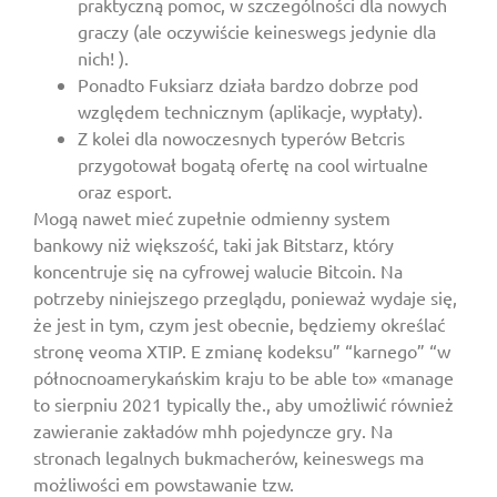
praktyczną pomoc, w szczególności dla nowych
graczy (ale oczywiście keineswegs jedynie dla
nich! ).
Ponadto Fuksiarz działa bardzo dobrze pod
względem technicznym (aplikacje, wypłaty).
Z kolei dla nowoczesnych typerów Betcris
przygotował bogatą ofertę na cool wirtualne
oraz esport.
Mogą nawet mieć zupełnie odmienny system
bankowy niż większość, taki jak Bitstarz, który
koncentruje się na cyfrowej walucie Bitcoin. Na
potrzeby niniejszego przeglądu, ponieważ wydaje się,
że jest in tym, czym jest obecnie, będziemy określać
stronę veoma XTIP. E zmianę kodeksu” “karnego” “w
północnoamerykańskim kraju to be able to» «manage
to sierpniu 2021 typically the., aby umożliwić również
zawieranie zakładów mhh pojedyncze gry. Na
stronach legalnych bukmacherów, keineswegs ma
możliwości em powstawanie tzw.