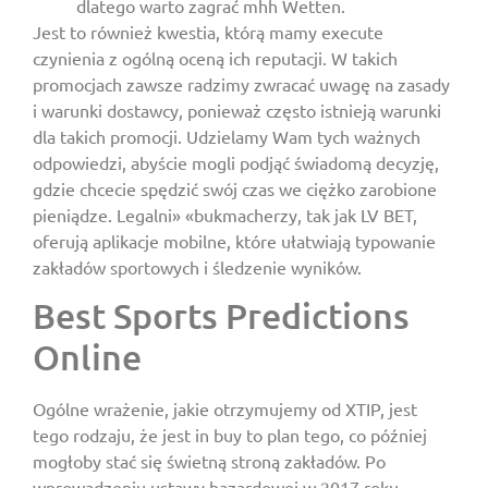
dlatego warto zagrać mhh Wetten.
Jest to również kwestia, którą mamy execute
czynienia z ogólną oceną ich reputacji. W takich
promocjach zawsze radzimy zwracać uwagę na zasady
i warunki dostawcy, ponieważ często istnieją warunki
dla takich promocji. Udzielamy Wam tych ważnych
odpowiedzi, abyście mogli podjąć świadomą decyzję,
gdzie chcecie spędzić swój czas we ciężko zarobione
pieniądze. Legalni» «bukmacherzy, tak jak LV BET,
oferują aplikacje mobilne, które ułatwiają typowanie
zakładów sportowych i śledzenie wyników.
Best Sports Predictions
Online
Ogólne wrażenie, jakie otrzymujemy od XTIP, jest
tego rodzaju, że jest in buy to plan tego, co później
mogłoby stać się świetną stroną zakładów. Po
wprowadzeniu ustawy hazardowej w 2017 roku