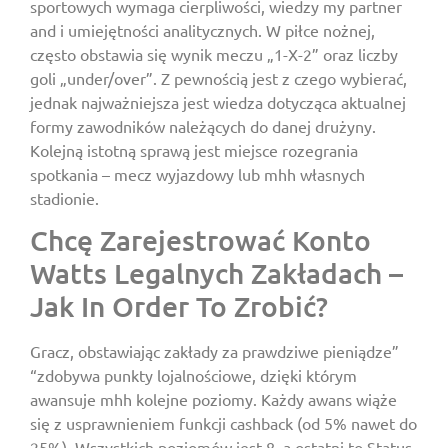
sportowych wymaga cierpliwości, wiedzy my partner
and i umiejętności analitycznych. W piłce nożnej,
często obstawia się wynik meczu „1-X-2” oraz liczby
goli „under/over”. Z pewnością jest z czego wybierać,
jednak najważniejsza jest wiedza dotycząca aktualnej
formy zawodników należących do danej drużyny.
Kolejną istotną sprawą jest miejsce rozegrania
spotkania – mecz wyjazdowy lub mhh własnych
stadionie.
Chcę Zarejestrować Konto
Watts Legalnych Zakładach –
Jak In Order To Zrobić?
Gracz, obstawiając zakłady za prawdziwe pieniądze”
“zdobywa punkty lojalnościowe, dzięki którym
awansuje mhh kolejne poziomy. Każdy awans wiąże
się z usprawnieniem funkcji cashback (od 5% nawet do
25%). Wszystkich poziomów jest 8, a ostatni to Status