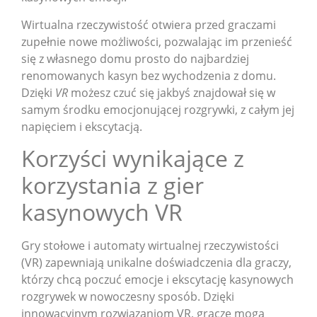
Wirtualna rzeczywistość otwiera przed graczami
zupełnie nowe możliwości, pozwalając im przenieść
się z własnego domu prosto do najbardziej
renomowanych kasyn bez wychodzenia z domu.
Dzięki
VR
możesz czuć się jakbyś znajdował się w
samym środku emocjonującej rozgrywki, z całym jej
napięciem i ekscytacją.
Korzyści wynikające z
korzystania z gier
kasynowych VR
Gry stołowe i automaty wirtualnej rzeczywistości
(VR) zapewniają unikalne doświadczenia dla graczy,
którzy chcą poczuć emocje i ekscytację kasynowych
rozgrywek w nowoczesny sposób. Dzięki
innowacyjnym rozwiązaniom VR, gracze mogą