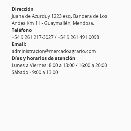
Dirección
Juana de Azurduy 1223 esq. Bandera de Los
Andes Km 11 - Guaymallén, Mendoza.
Teléfono
+54 9 261 217-3027 / +54 9 261 491 0098
Email:
administracion@mercadoagrario.com
Días y horarios de atención
Lunes a Viernes: 8:00 a 13:00 / 16:00 a 20:00
Sábado - 9:00 a 13:00