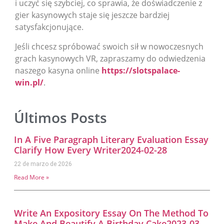
i uczyć się szybciej, co sprawia, że doświadczenie z
gier kasynowych staje się jeszcze bardziej
satysfakcjonujące.
Jeśli chcesz spróbować swoich sił w nowoczesnych
grach kasynowych VR, zapraszamy do odwiedzenia
naszego kasyna online
https://slotspalace-
win.pl/
.
Últimos Posts
In A Five Paragraph Literary Evaluation Essay
Clarify How Every Writer2024-02-28
22 de marzo de 2026
Read More »
Write An Expository Essay On The Method To
Make And Beautify A Birthday Cake2023-03-