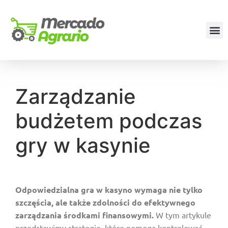
Zarządzanie
budżetem podczas
gry w kasynie
Odpowiedzialna gra w kasyno wymaga nie tylko
szczęścia, ale także zdolności do efektywnego
zarządzania środkami finansowymi.
W tym artykule
przedstawimy strategie, które pomogą kontrolować