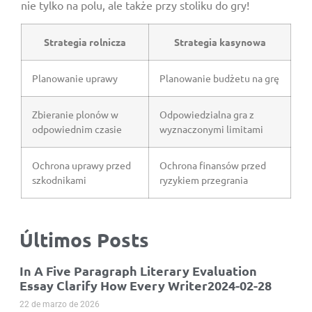
nie tylko na polu, ale także przy stoliku do gry!
Strategia rolnicza
Strategia kasynowa
Planowanie uprawy
Planowanie budżetu na grę
Zbieranie plonów w
Odpowiedzialna gra z
odpowiednim czasie
wyznaczonymi limitami
Ochrona uprawy przed
Ochrona finansów przed
szkodnikami
ryzykiem przegrania
Últimos Posts
In A Five Paragraph Literary Evaluation
Essay Clarify How Every Writer2024-02-28
22 de marzo de 2026