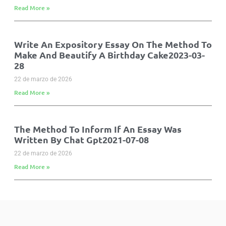
Read More »
Write An Expository Essay On The Method To
Make And Beautify A Birthday Cake2023-03-
28
22 de marzo de 2026
Read More »
The Method To Inform If An Essay Was
Written By Chat Gpt2021-07-08
22 de marzo de 2026
Read More »